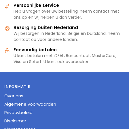
Persoonlijke service
Heb u vragen over uw bestelling, neem contact met
ons op en wij helpen u dan verder.
Bezorging buiten Nederland
Wij bezorgen in Nederland, België en Duitsland, neem
contact op voor andere landen.
Eenvoudig betalen
U kunt betalen met iDEAL, Bancontact, MasterCard,
Visa en Sofort. U kunt ook overboeken.
INFORMATIE
Over ons
Algemene voorwaarden
Privacybeleid
Disclaimer