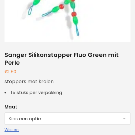
Sanger Silikonstopper Fluo Green mit
Perle
€
1,50
stoppers met kralen
15 stuks per verpakking
Maat
Wissen