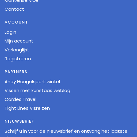
Klantenservice
Contact
ACCOUNT
Login
Mijn account
Verlanglijst
Registreren
PARTNERS
Ahoy Hengelsport winkel
Vissen met kunstaas weblog
Cordes Travel
Tight Lines Visreizen
NIEUWSBRIEF
Schrijf u in voor de nieuwsbrief en ontvang het laatste