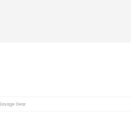
Savage Gear