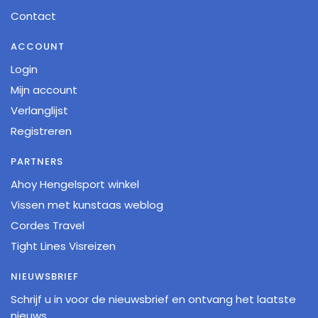
Contact
ACCOUNT
Login
Mijn account
Verlanglijst
Registreren
PARTNERS
Ahoy Hengelsport winkel
Vissen met kunstaas weblog
Cordes Travel
Tight Lines Visreizen
NIEUWSBRIEF
Schrijf u in voor de nieuwsbrief en ontvang het laatste
nieuws.