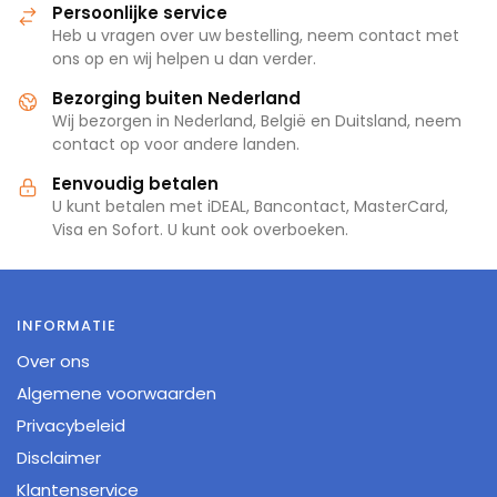
Persoonlijke service
Heb u vragen over uw bestelling, neem contact met
ons op en wij helpen u dan verder.
Bezorging buiten Nederland
Wij bezorgen in Nederland, België en Duitsland, neem
contact op voor andere landen.
Eenvoudig betalen
U kunt betalen met iDEAL, Bancontact, MasterCard,
Visa en Sofort. U kunt ook overboeken.
INFORMATIE
Over ons
Algemene voorwaarden
Privacybeleid
Disclaimer
Klantenservice