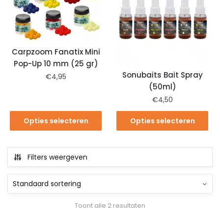
Carpzoom Fanatix Mini
Pop-Up 10 mm (25 gr)
Sonubaits Bait Spray
€
4,95
(50ml)
€
4,50
Opties selecteren
Opties selecteren
Filters weergeven
Toont alle 2 resultaten