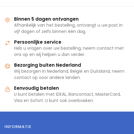
Binnen 5 dagen ontvangen
Afhankelijk van het bestelling, ontvangt u uw post in
vijf dagen of zelfs binnen één dag.
Persoonlijke service
Heb u vragen over uw bestelling, neem contact met
ons op en wij helpen u dan verder.
Bezorging buiten Nederland
Wij bezorgen in Nederland, België en Duitsland, neem
contact op voor andere landen.
Eenvoudig betalen
U kunt betalen met iDEAL, Bancontact, MasterCard,
Visa en Sofort. U kunt ook overboeken.
INFORMATIE