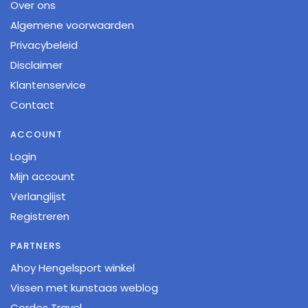
Over ons
Algemene voorwaarden
Privacybeleid
Disclaimer
Klantenservice
Contact
ACCOUNT
Login
Mijn account
Verlanglijst
Registreren
PARTNERS
Ahoy Hengelsport winkel
Vissen met kunstaas weblog
Cordes Travel