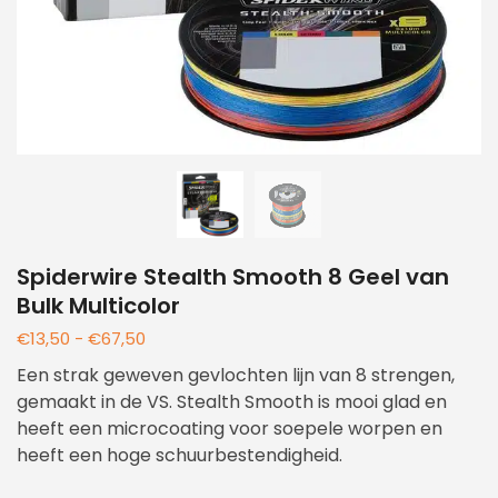
Spiderwire Stealth Smooth 8 Geel van
Bulk Multicolor
€
13,50
-
€
67,50
Een strak geweven gevlochten lijn van 8 strengen,
gemaakt in de VS. Stealth Smooth is mooi glad en
heeft een microcoating voor soepele worpen en
heeft een hoge schuurbestendigheid.