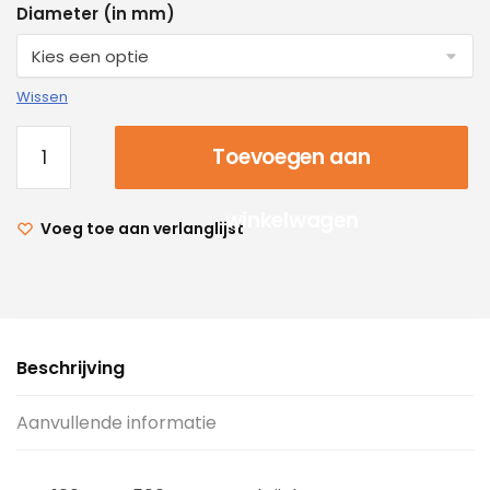
Diameter (in mm)
Wissen
Toevoegen aan
winkelwagen
Voeg toe aan verlanglijst
Beschrijving
Aanvullende informatie