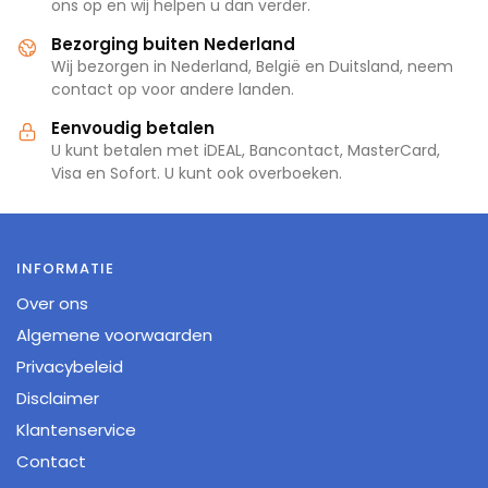
ons op en wij helpen u dan verder.
Bezorging buiten Nederland
Wij bezorgen in Nederland, België en Duitsland, neem
contact op voor andere landen.
Eenvoudig betalen
U kunt betalen met iDEAL, Bancontact, MasterCard,
Visa en Sofort. U kunt ook overboeken.
INFORMATIE
Over ons
Algemene voorwaarden
Privacybeleid
Disclaimer
Klantenservice
Contact