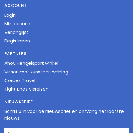
ACCOUNT
Login
Mijn account
Verlanglijst
Registreren
PARTNERS
Ahoy Hengelsport winkel
Vissen met kunstaas weblog
Cordes Travel
Tight Lines Visreizen
NIEUWSBRIEF
Schrijf u in voor de nieuwsbrief en ontvang het laatste
nieuws.