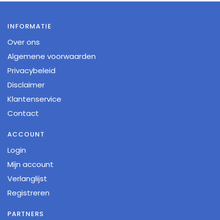
INFORMATIE
Over ons
Algemene voorwaarden
Privacybeleid
Disclaimer
Klantenservice
Contact
ACCOUNT
Login
Mijn account
Verlanglijst
Registreren
PARTNERS