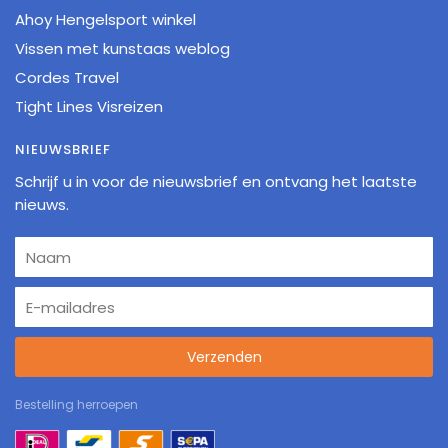
Ahoy Hengelsport winkel
Vissen met kunstaas weblog
Cordes Travel
Tight Lines Visreizen
NIEUWSBRIEF
Schrijf u in voor de nieuwsbrief en ontvang het laatste
nieuws.
Verzenden
Bestelling herroepen