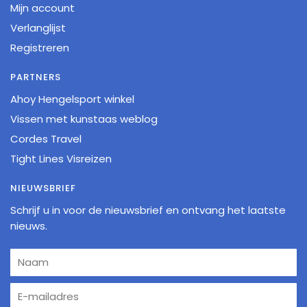
Mijn account
Verlanglijst
Registreren
PARTNERS
Ahoy Hengelsport winkel
Vissen met kunstaas weblog
Cordes Travel
Tight Lines Visreizen
NIEUWSBRIEF
Schrijf u in voor de nieuwsbrief en ontvang het laatste
nieuws.