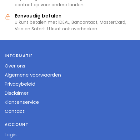
contact op voor andere landen.
Eenvoudig betalen
U kunt betalen met iDEAL, Bancontact, MasterCard,
Visa en Sofort. U kunt ook overboeken.
INFORMATIE
Over ons
Algemene voorwaarden
Privacybeleid
Disclaimer
Klantenservice
Contact
ACCOUNT
Login