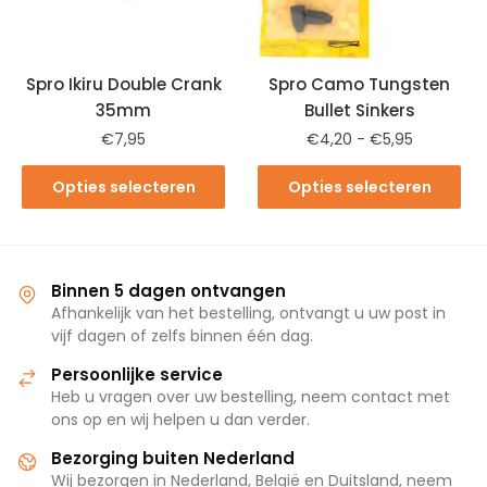
Spro Ikiru Double Crank
Spro Camo Tungsten
35mm
Bullet Sinkers
€
7,95
€
4,20
-
€
5,95
Opties selecteren
Opties selecteren
Binnen 5 dagen ontvangen
Afhankelijk van het bestelling, ontvangt u uw post in
vijf dagen of zelfs binnen één dag.
Persoonlijke service
Heb u vragen over uw bestelling, neem contact met
ons op en wij helpen u dan verder.
Bezorging buiten Nederland
Wij bezorgen in Nederland, België en Duitsland, neem