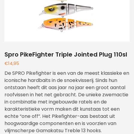
Spro PikeFighter Triple Jointed Plug 110sl
€
14,95
De SPRO Pikefighter is een van de meest klassieke en
iconische hardbaits in de snoekvisserij. Sinds hun
ontstaan heeft dit aas jaar na jaar een groot aantal
roofvissen in het net gebracht. De unieke zwemactie
in combinatie met ingebouwde ratels en de
karakteristieke vorm maken dit kunstaas tot een
echte “one off”. Het Pikefighter-aas bestaat uit
hoogwaardige componenten en is voorzien van
vlijmscherpe Gamakatsu Treble 13 hooks.