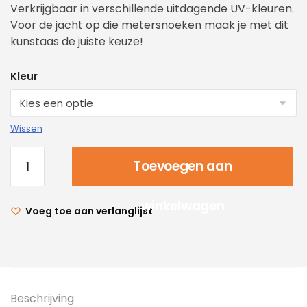
Verkrijgbaar in verschillende uitdagende UV-kleuren.
Voor de jacht op die metersnoeken maak je met dit
kunstaas de juiste keuze!
Kleur
Wissen
Toevoegen aan
winkelwagen
Voeg toe aan verlanglijst
Beschrijving