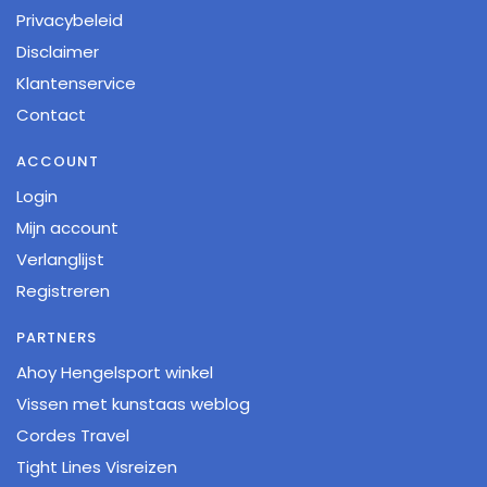
Privacybeleid
Disclaimer
Klantenservice
Contact
ACCOUNT
Login
Mijn account
Verlanglijst
Registreren
PARTNERS
Ahoy Hengelsport winkel
Vissen met kunstaas weblog
Cordes Travel
Tight Lines Visreizen