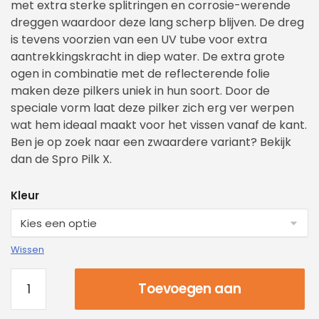
met extra sterke splitringen en corrosie-werende
dreggen waardoor deze lang scherp blijven. De dreg
is tevens voorzien van een UV tube voor extra
aantrekkingskracht in diep water. De extra grote
ogen in combinatie met de reflecterende folie
maken deze pilkers uniek in hun soort. Door de
speciale vorm laat deze pilker zich erg ver werpen
wat hem ideaal maakt voor het vissen vanaf de kant.
Ben je op zoek naar een zwaardere variant? Bekijk
dan de Spro Pilk X.
Kleur
Wissen
Toevoegen aan