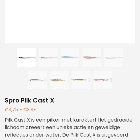
Spro Pilk Cast X
€
3,75
-
€
3,95
Pilk Cast X is een pilker met karakter! Het gedraaide
lichaam creëert een unieke actie en geweldige
reflecties onder water. De Pilk Cast X is uitgevoerd