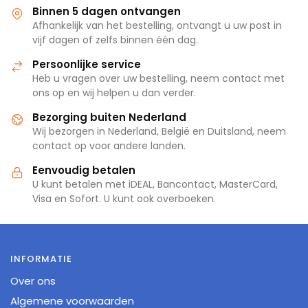
Binnen 5 dagen ontvangen
Afhankelijk van het bestelling, ontvangt u uw post in
vijf dagen of zelfs binnen één dag.
Persoonlijke service
Heb u vragen over uw bestelling, neem contact met
ons op en wij helpen u dan verder.
Bezorging buiten Nederland
Wij bezorgen in Nederland, België en Duitsland, neem
contact op voor andere landen.
Eenvoudig betalen
U kunt betalen met iDEAL, Bancontact, MasterCard,
Visa en Sofort. U kunt ook overboeken.
INFORMATIE
Over ons
Algemene voorwaarden