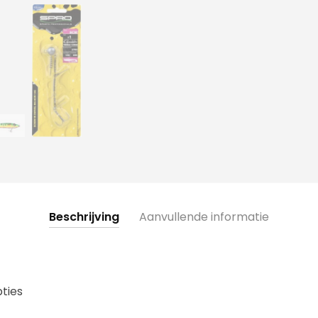
Beschrijving
Aanvullende informatie
pties