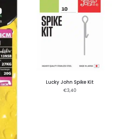
Lucky John Spike Kit
€
3,40