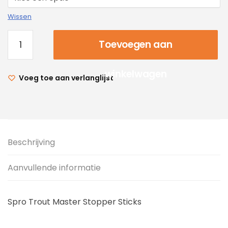
Wissen
Toevoegen aan
winkelwagen
Voeg toe aan verlanglijst
Beschrijving
Aanvullende informatie
Spro Trout Master Stopper Sticks