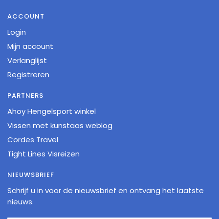
ACCOUNT
Login
Mijn account
Verlanglijst
Registreren
PARTNERS
Ahoy Hengelsport winkel
Vissen met kunstaas weblog
Cordes Travel
Tight Lines Visreizen
NIEUWSBRIEF
Schrijf u in voor de nieuwsbrief en ontvang het laatste
nieuws.