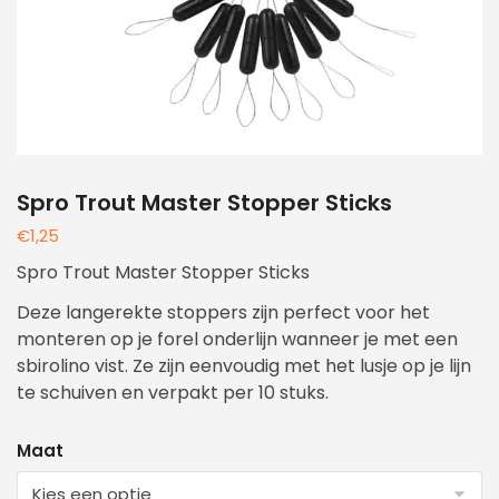
Spro Trout Master Stopper Sticks
€
1,25
Spro Trout Master Stopper Sticks
Deze langerekte stoppers zijn perfect voor het
monteren op je forel onderlijn wanneer je met een
sbirolino vist. Ze zijn eenvoudig met het lusje op je lijn
te schuiven en verpakt per 10 stuks.
Maat