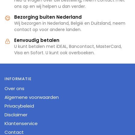
ons op en wij helpen u dan verder.
Bezorging buiten Nederland
Wij bezorgen in Nederland, België en Duitsland, neem
contact op voor andere landen.
Eenvoudig betalen
U kunt betalen met iDEAL, Bancontact, MasterCard,
Visa en Sofort. U kunt ook overboeken.
INFORMATIE
Over ons
Algemene voorwaarden
Privacybeleid
Disclaimer
Klantenservice
Contact