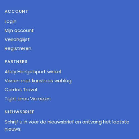
ACCOUNT
Login
Mijn account
Verlanglijst
Registreren
PARTNERS
Ahoy Hengelsport winkel
Vissen met kunstaas weblog
Cordes Travel
Tight Lines Visreizen
NIEUWSBRIEF
Schrijf u in voor de nieuwsbrief en ontvang het laatste
nieuws.