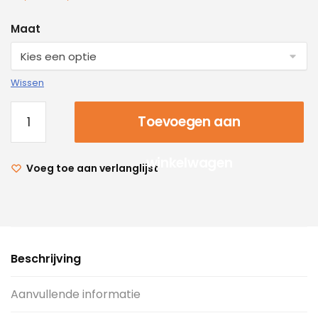
Maat
Wissen
Toevoegen aan
winkelwagen
Voeg toe aan verlanglijst
Beschrijving
Aanvullende informatie