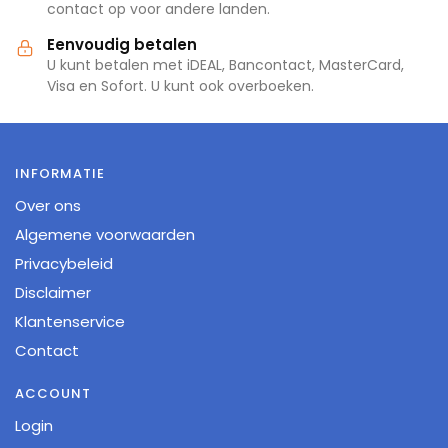
contact op voor andere landen.
Eenvoudig betalen
U kunt betalen met iDEAL, Bancontact, MasterCard,
Visa en Sofort. U kunt ook overboeken.
INFORMATIE
Over ons
Algemene voorwaarden
Privacybeleid
Disclaimer
Klantenservice
Contact
ACCOUNT
Login