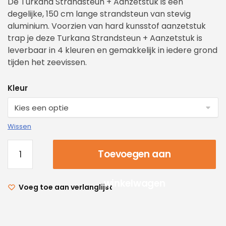
De Turkana Strandsteun + Aanzetstuk is een
degelijke, 150 cm lange strandsteun van stevig
aluminium. Voorzien van hard kunsstof aanzetstuk
trap je deze Turkana Strandsteun + Aanzetstuk is
leverbaar in 4 kleuren en gemakkelijk in iedere grond
tijden het zeevissen.
Kleur
Wissen
Toevoegen aan
winkelwagen
Voeg toe aan verlanglijst