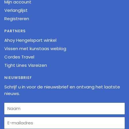
Mijn account
Verlanglijst
Registreren
PARTNERS
Ahoy Hengelsport winkel
Vissen met kunstaas weblog
Cordes Travel
Tight Lines Visreizen
NIEUWSBRIEF
Schrijf u in voor de nieuwsbrief en ontvang het laatste
nieuws.