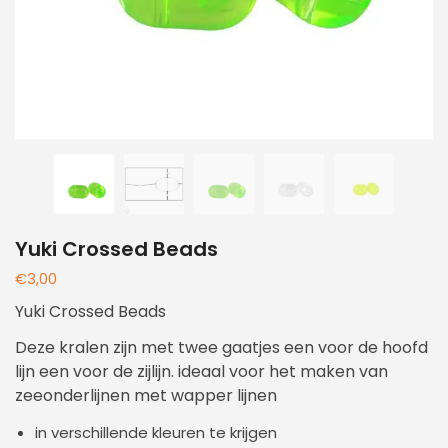
Yuki Crossed Beads
€
3,00
Yuki Crossed Beads
Deze kralen zijn met twee gaatjes een voor de hoofd
lijn een voor de zijlijn. ideaal voor het maken van
zeeonderlijnen met wapper lijnen
in verschillende kleuren te krijgen