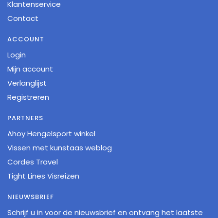
Klantenservice
Contact
ACCOUNT
Login
Mijn account
Verlanglijst
Registreren
PARTNERS
Ahoy Hengelsport winkel
Vissen met kunstaas weblog
Cordes Travel
Tight Lines Visreizen
NIEUWSBRIEF
Schrijf u in voor de nieuwsbrief en ontvang het laatste