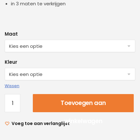
in 3 maten te verkrijgen
Maat
Kleur
Wissen
Toevoegen aan
winkelwagen
Voeg toe aan verlanglijst