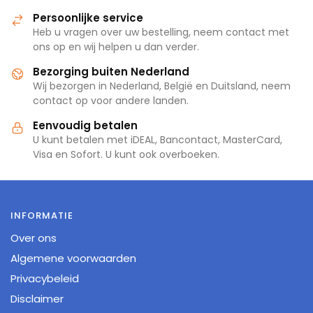
Persoonlijke service
Heb u vragen over uw bestelling, neem contact met
ons op en wij helpen u dan verder.
Bezorging buiten Nederland
Wij bezorgen in Nederland, België en Duitsland, neem
contact op voor andere landen.
Eenvoudig betalen
U kunt betalen met iDEAL, Bancontact, MasterCard,
Visa en Sofort. U kunt ook overboeken.
INFORMATIE
Over ons
Algemene voorwaarden
Privacybeleid
Disclaimer