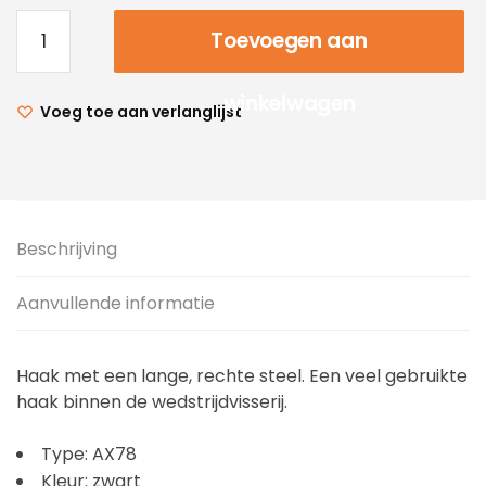
Toevoegen aan
winkelwagen
Voeg toe aan verlanglijst
Beschrijving
Aanvullende informatie
Haak met een lange, rechte steel. Een veel gebruikte
haak binnen de wedstrijdvisserij.
Type: AX78
Kleur: zwart