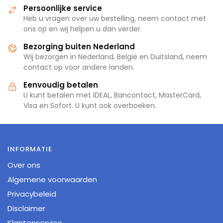
Persoonlijke service
Heb u vragen over uw bestelling, neem contact met
ons op en wij helpen u dan verder.
Bezorging buiten Nederland
Wij bezorgen in Nederland, België en Duitsland, neem
contact op voor andere landen.
Eenvoudig betalen
U kunt betalen met iDEAL, Bancontact, MasterCard,
Visa en Sofort. U kunt ook overboeken.
INFORMATIE
Over ons
Algemene voorwaarden
Privacybeleid
Disclaimer
Klantenservice