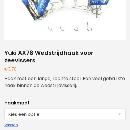
Yuki AX78 Wedstrijdhaak voor
zeevissers
€
3,70
Haak met een lange, rechte steel. Een veel gebruikte
haak binnen de wedstrijdvisserij.
Haakmaat
Wissen