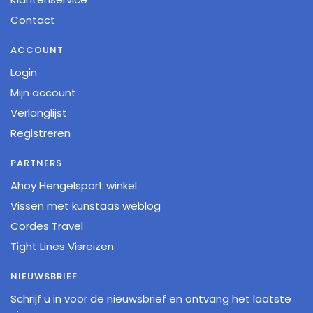
Contact
ACCOUNT
Login
Mijn account
Verlanglijst
Registreren
PARTNERS
Ahoy Hengelsport winkel
Vissen met kunstaas weblog
Cordes Travel
Tight Lines Visreizen
NIEUWSBRIEF
Schrijf u in voor de nieuwsbrief en ontvang het laatste