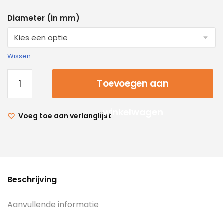
Diameter (in mm)
Wissen
Toevoegen aan
winkelwagen
Voeg toe aan verlanglijst
Beschrijving
Aanvullende informatie