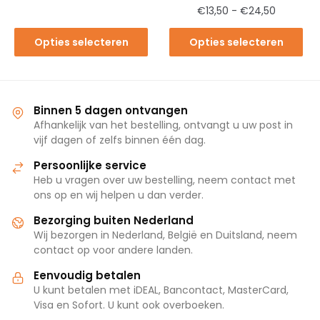
€
13,50
-
€
24,50
Opties selecteren
Opties selecteren
Binnen 5 dagen ontvangen
Afhankelijk van het bestelling, ontvangt u uw post in
vijf dagen of zelfs binnen één dag.
Persoonlijke service
Heb u vragen over uw bestelling, neem contact met
ons op en wij helpen u dan verder.
Bezorging buiten Nederland
Wij bezorgen in Nederland, België en Duitsland, neem
contact op voor andere landen.
Eenvoudig betalen
U kunt betalen met iDEAL, Bancontact, MasterCard,
Visa en Sofort. U kunt ook overboeken.