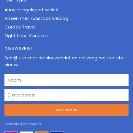
PARTNERS
Ahoy Hengelsport winkel
Vissen met kunstaas weblog
Cordes Travel
Tight Lines Visreizen
NIEUWSBRIEF
Schrijf u in voor de nieuwsbrief en ontvang het laatste
nieuws.
Verzenden
Bestelling herroepen