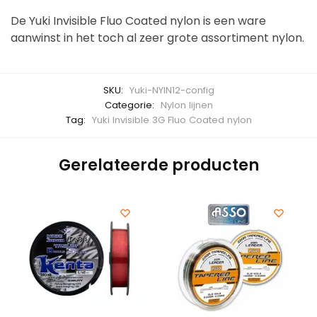
De Yuki Invisible Fluo Coated nylon is een ware
aanwinst in het toch al zeer grote assortiment nylon.
SKU:
Yuki-NYIN12-config
Categorie:
Nylon lijnen
Tag:
Yuki Invisible 3G Fluo Coated nylon
Gerelateerde producten