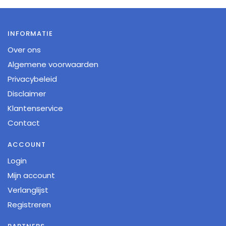
INFORMATIE
Over ons
Algemene voorwaarden
Privacybeleid
Disclaimer
Klantenservice
Contact
ACCOUNT
Login
Mijn account
Verlanglijst
Registreren