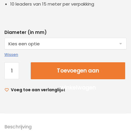
10 leaders van 15 meter per verpakking
Diameter (in mm)
Wissen
Toevoegen aan
winkelwagen
Voeg toe aan verlanglijst
Beschrijving