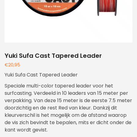
Yuki Sufa Cast Tapered Leader
€
20,95
Yuki Sufa Cast Tapered Leader
Speciale multi-color tapered leader voor het
surfcasting. Verdeeld in 10 leaders van 15 meter per
verpakking. Van deze 15 meter is de eerste 7.5 meter
doorzichtig en de rest Red van kleur. Dankzij dit
kleurverschil is het mogelijk om de afstand waarop
de vis zich bevindt te bepalen, mits er dicht onder de
kant wordt gevist.