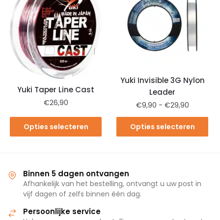
Yuki Invisible 3G Nylon
Yuki Taper Line Cast
Leader
€
26,90
€
9,90
-
€
29,90
Opties selecteren
Opties selecteren
Binnen 5 dagen ontvangen
Afhankelijk van het bestelling, ontvangt u uw post in
vijf dagen of zelfs binnen één dag.
Persoonlijke service