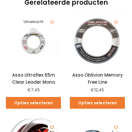
Gerelateerde producten
Uitverkocht
Asso Ultraflex 65m
Asso Oblivion Memory
Clear Leader Mono
Free Line
€
7,45
€
12,45
Opties selecteren
Opties selecteren