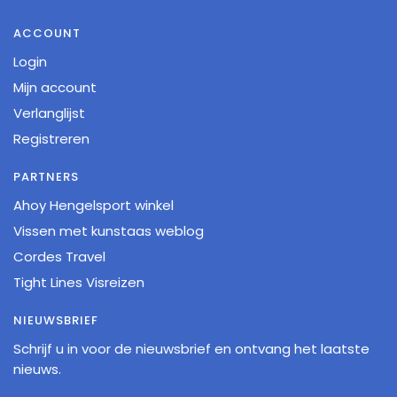
ACCOUNT
Login
Mijn account
Verlanglijst
Registreren
PARTNERS
Ahoy Hengelsport winkel
Vissen met kunstaas weblog
Cordes Travel
Tight Lines Visreizen
NIEUWSBRIEF
Schrijf u in voor de nieuwsbrief en ontvang het laatste
nieuws.