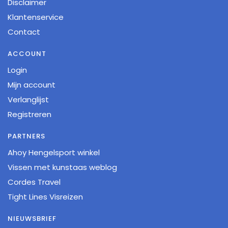
Disclaimer
Klantenservice
Contact
ACCOUNT
Login
Mijn account
Verlanglijst
Registreren
PARTNERS
Ahoy Hengelsport winkel
Vissen met kunstaas weblog
Cordes Travel
Tight Lines Visreizen
NIEUWSBRIEF