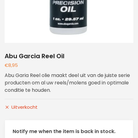
Abu Garcia Reel Oil
€
8,95
Abu Garia Reel olie maakt deel uit van de juiste serie
producten om al uw reels/molens goed in optimale
conditie te houden.
Uitverkocht
Notify me when the item is back in stock.