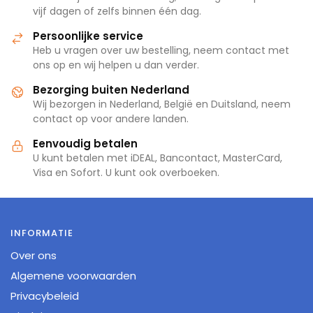
vijf dagen of zelfs binnen één dag.
Persoonlijke service
Heb u vragen over uw bestelling, neem contact met
ons op en wij helpen u dan verder.
Bezorging buiten Nederland
Wij bezorgen in Nederland, België en Duitsland, neem
contact op voor andere landen.
Eenvoudig betalen
U kunt betalen met iDEAL, Bancontact, MasterCard,
Visa en Sofort. U kunt ook overboeken.
INFORMATIE
Over ons
Algemene voorwaarden
Privacybeleid