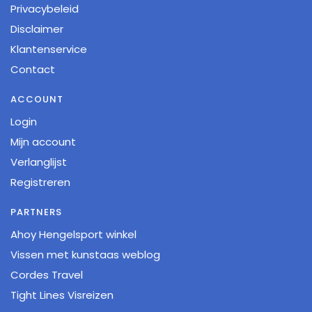
Privacybeleid
Disclaimer
Klantenservice
Contact
ACCOUNT
Login
Mijn account
Verlanglijst
Registreren
PARTNERS
Ahoy Hengelsport winkel
Vissen met kunstaas weblog
Cordes Travel
Tight Lines Visreizen