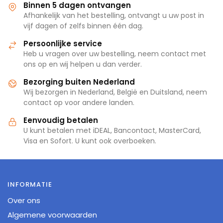
Binnen 5 dagen ontvangen
Afhankelijk van het bestelling, ontvangt u uw post in
vijf dagen of zelfs binnen één dag.
Persoonlijke service
Heb u vragen over uw bestelling, neem contact met
ons op en wij helpen u dan verder.
Bezorging buiten Nederland
Wij bezorgen in Nederland, België en Duitsland, neem
contact op voor andere landen.
Eenvoudig betalen
U kunt betalen met iDEAL, Bancontact, MasterCard,
Visa en Sofort. U kunt ook overboeken.
INFORMATIE
Over ons
Algemene voorwaarden