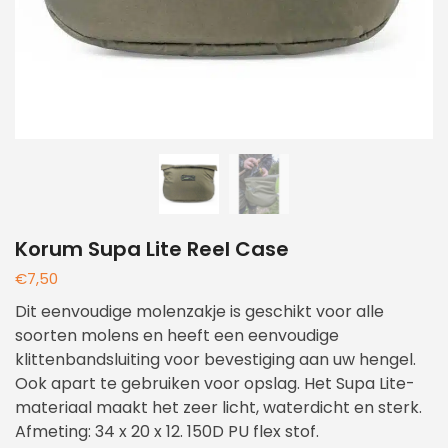
Korum Supa Lite Reel Case
€
7,50
Dit eenvoudige molenzakje is geschikt voor alle
soorten molens en heeft een eenvoudige
klittenbandsluiting voor bevestiging aan uw hengel.
Ook apart te gebruiken voor opslag. Het Supa Lite-
materiaal maakt het zeer licht, waterdicht en sterk.
Afmeting: 34 x 20 x 12. 150D PU flex stof.