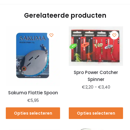
Gerelateerde producten
Spro Power Catcher
Spinner
€
2,20
-
€
3,40
Sakuma Flattie Spoon
€
5,95
Opties selecteren
Opties selecteren