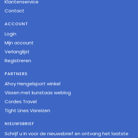
Klantenservice
Contact
ACCOUNT
Login
Mijn account
Verlanglijst
Registreren
PARTNERS
Ahoy Hengelsport winkel
Vissen met kunstaas weblog
Cordes Travel
Tight Lines Visreizen
NIEUWSBRIEF
Schrijf u in voor de nieuwsbrief en ontvang het laatste