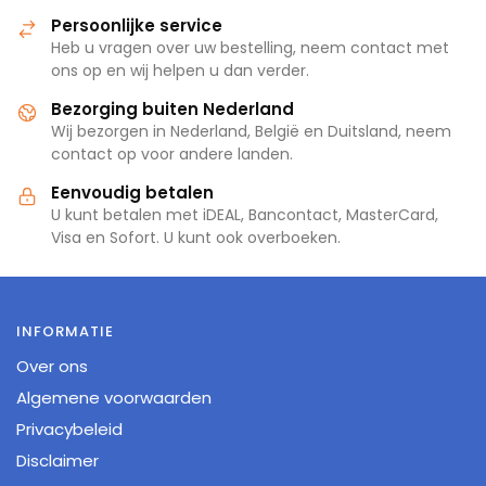
Persoonlijke service
Heb u vragen over uw bestelling, neem contact met
ons op en wij helpen u dan verder.
Bezorging buiten Nederland
Wij bezorgen in Nederland, België en Duitsland, neem
contact op voor andere landen.
Eenvoudig betalen
U kunt betalen met iDEAL, Bancontact, MasterCard,
Visa en Sofort. U kunt ook overboeken.
INFORMATIE
Over ons
Algemene voorwaarden
Privacybeleid
Disclaimer