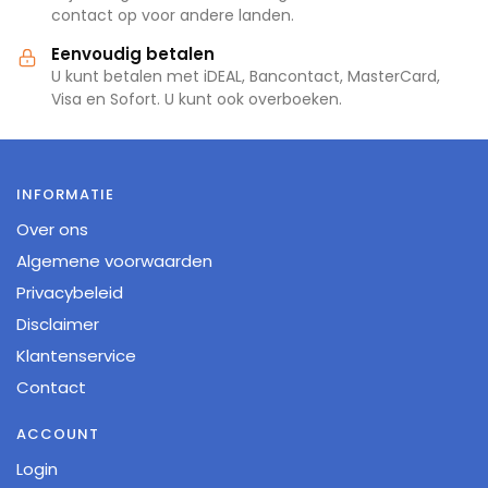
contact op voor andere landen.
Eenvoudig betalen
U kunt betalen met iDEAL, Bancontact, MasterCard,
Visa en Sofort. U kunt ook overboeken.
INFORMATIE
Over ons
Algemene voorwaarden
Privacybeleid
Disclaimer
Klantenservice
Contact
ACCOUNT
Login