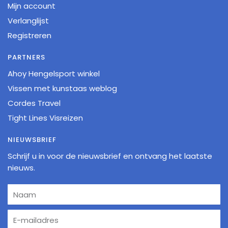
Mijn account
Verlanglijst
Registreren
PARTNERS
Ahoy Hengelsport winkel
Vissen met kunstaas weblog
Cordes Travel
Tight Lines Visreizen
NIEUWSBRIEF
Schrijf u in voor de nieuwsbrief en ontvang het laatste
nieuws.