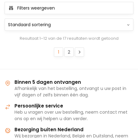
Filters weergeven
Resultaat 1–12 van de 17 resultaten wordt getoond
1
2
Binnen 5 dagen ontvangen
Afhankelijk van het bestelling, ontvangt u uw post in
vijf dagen of zelfs binnen één dag.
Persoonlijke service
Heb u vragen over uw bestelling, neem contact met
ons op en wij helpen u dan verder.
Bezorging buiten Nederland
Wij bezorgen in Nederland, België en Duitsland, neem