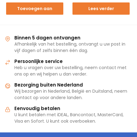
Toevoegen aan
Lees verder
winkelwagen
Binnen 5 dagen ontvangen
Afhankelijk van het bestelling, ontvangt u uw post in
vijf dagen of zelfs binnen één dag.
Persoonlijke service
Heb u vragen over uw bestelling, neem contact met
ons op en wij helpen u dan verder.
Bezorging buiten Nederland
Wij bezorgen in Nederland, België en Duitsland, neem
contact op voor andere landen.
Eenvoudig betalen
U kunt betalen met iDEAL, Bancontact, MasterCard,
Visa en Sofort. U kunt ook overboeken.