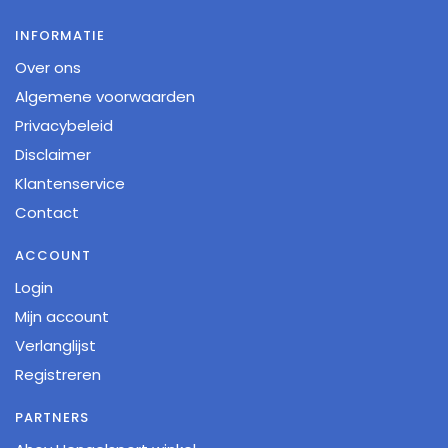
INFORMATIE
Over ons
Algemene voorwaarden
Privacybeleid
Disclaimer
Klantenservice
Contact
ACCOUNT
Login
Mijn account
Verlanglijst
Registreren
PARTNERS