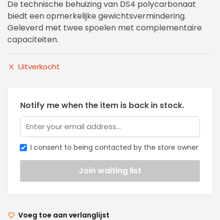
De technische behuizing van DS4 polycarbonaat
biedt een opmerkelijke gewichtsvermindering.
Geleverd met twee spoelen met complementaire
capaciteiten.
Uitverkocht
Notify me when the item is back in stock.
I consent to being contacted by the store owner
Voeg toe aan verlanglijst