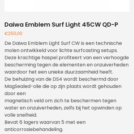
Daiwa Emblem Surf Light 45CW QD-P
€
250,00
De Daiwa Emblem Light Surf CW is een technische
molen ontwikkeld voor lichte surfcasting setups.
Deze krachtige haspel profiteert van een verhoogde
bescherming tegen de elementen en onzuiverheden
waardoor het een unieke duurzaamheid heeft.
De behuizing van de DS4 wordt beschermd door
MagSealed-olie die op zijn plaats wordt gehouden
door een
magnetisch veld om zich te beschermen tegen
water en onzuiverheden, zelfs bij het opwinden op
volle snelheid.
Bevat 6 lagers waarvan 5 met een
anticorrosiebehandeling.