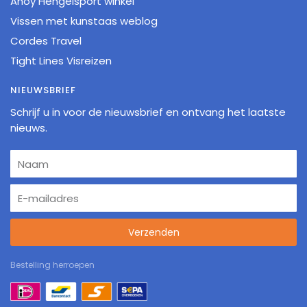
Ahoy Hengelsport winkel
Vissen met kunstaas weblog
Cordes Travel
Tight Lines Visreizen
NIEUWSBRIEF
Schrijf u in voor de nieuwsbrief en ontvang het laatste
nieuws.
Verzenden
Bestelling herroepen