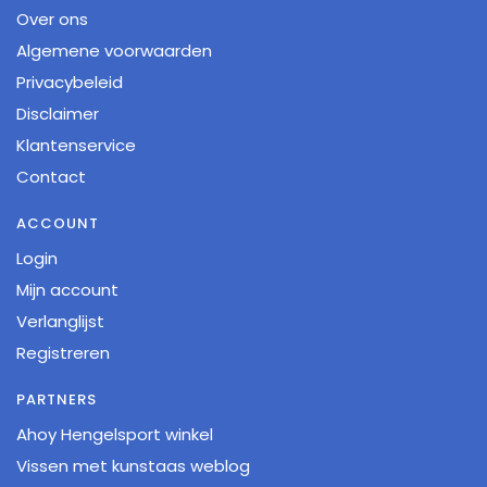
Over ons
Algemene voorwaarden
Privacybeleid
Disclaimer
Klantenservice
Contact
ACCOUNT
Login
Mijn account
Verlanglijst
Registreren
PARTNERS
Ahoy Hengelsport winkel
Vissen met kunstaas weblog