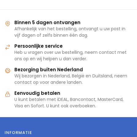
winkelwagen
winkelwagen
Binnen 5 dagen ontvangen
Afhankelijk van het bestelling, ontvangt u uw post in
vijf dagen of zelfs binnen één dag.
Persoonlijke service
Heb u vragen over uw bestelling, neem contact met
ons op en wij helpen u dan verder.
Bezorging buiten Nederland
Wij bezorgen in Nederland, België en Duitsland, neem
contact op voor andere landen.
Eenvoudig betalen
U kunt betalen met iDEAL, Bancontact, MasterCard,
Visa en Sofort. U kunt ook overboeken.
INFORMATIE