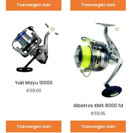
Toevoegen aan
Toevoegen aan
winkelwagen
winkelwagen
Yuki Mayu 10000
€
59,00
Albatros KMX 8000 fd
€
59,95
Toevoegen aan
Toevoegen aan