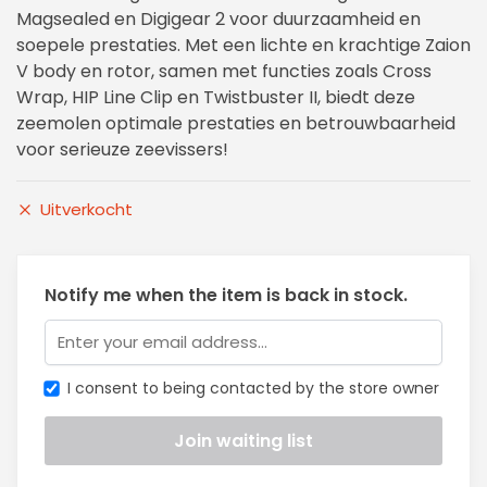
Magsealed en Digigear 2 voor duurzaamheid en
soepele prestaties. Met een lichte en krachtige Zaion
V body en rotor, samen met functies zoals Cross
Wrap, HIP Line Clip en Twistbuster II, biedt deze
zeemolen optimale prestaties en betrouwbaarheid
voor serieuze zeevissers!
Uitverkocht
Notify me when the item is back in stock.
I consent to being contacted by the store owner