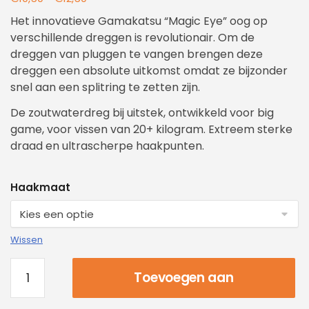
Het innovatieve Gamakatsu “Magic Eye” oog op
verschillende dreggen is revolutionair. Om de
dreggen van pluggen te vangen brengen deze
dreggen een absolute uitkomst omdat ze bijzonder
snel aan een splitring te zetten zijn.
De zoutwaterdreg bij uitstek, ontwikkeld voor big
game, voor vissen van 20+ kilogram. Extreem sterke
draad en ultrascherpe haakpunten.
Haakmaat
Wissen
Toevoegen aan