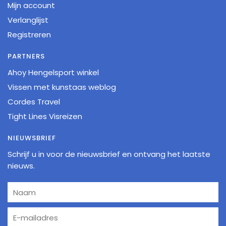
Mijn account
Verlanglijst
Registreren
PARTNERS
Ahoy Hengelsport winkel
Vissen met kunstaas weblog
Cordes Travel
Tight Lines Visreizen
NIEUWSBRIEF
Schrijf u in voor de nieuwsbrief en ontvang het laatste
nieuws.