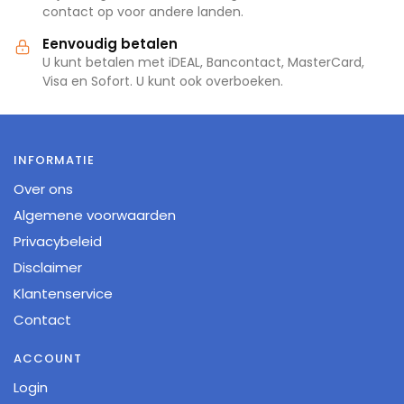
contact op voor andere landen.
Eenvoudig betalen
U kunt betalen met iDEAL, Bancontact, MasterCard,
Visa en Sofort. U kunt ook overboeken.
INFORMATIE
Over ons
Algemene voorwaarden
Privacybeleid
Disclaimer
Klantenservice
Contact
ACCOUNT
Login