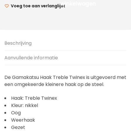
winkelwagen
Voeg toe aan verlanglijst
Beschrijving
Aanvullende informatie
De Gamakatsu Haak Treble Twinex is uitgevoerd met
een omgekeerde kleinere haak op de steel.
Haak: Treble Twinex
Kleur: nikkel
Oog
Weerhaak
Gezet