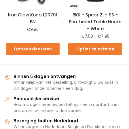
Iron Claw Kona L20701
BKK – Spear 21 – SS –
BN
Feathered Treble Hooks
– White
€
9,95
€
7,50
-
€
7,95
Opties selecteren
Opties selecteren
Binnen 5 dagen ontvangen
Afhankelijk van het bestelling, ontvangt u uw post in
vijf dagen of zelfs binnen één dag.
Persoonlijke service
Heb u vragen over uw bestelling, neem contact met
ons op en wij helpen u dan verder.
Bezorging buiten Nederland
Wij bezorgen in Nederland, België en Duitsland, neem