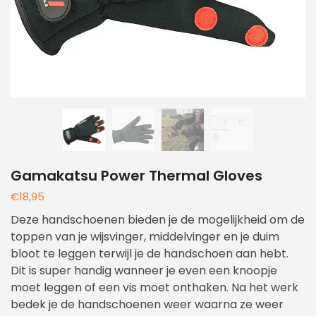
Gamakatsu Power Thermal Gloves
€
18,95
Deze handschoenen bieden je de mogelijkheid om de
toppen van je wijsvinger, middelvinger en je duim
bloot te leggen terwijl je de handschoen aan hebt.
Dit is super handig wanneer je even een knoopje
moet leggen of een vis moet onthaken. Na het werk
bedek je de handschoenen weer waarna ze weer