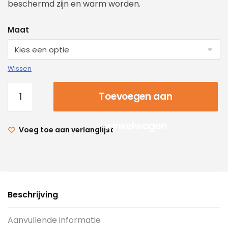
beschermd zijn en warm worden.
Maat
Wissen
Toevoegen aan
winkelwagen
Voeg toe aan verlanglijst
Beschrijving
Aanvullende informatie