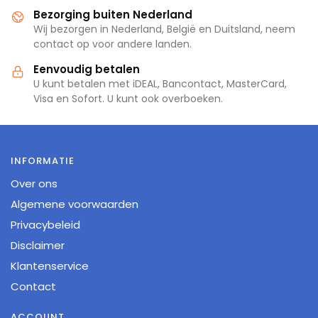
Bezorging buiten Nederland
Wij bezorgen in Nederland, België en Duitsland, neem
contact op voor andere landen.
Eenvoudig betalen
U kunt betalen met iDEAL, Bancontact, MasterCard,
Visa en Sofort. U kunt ook overboeken.
INFORMATIE
Over ons
Algemene voorwaarden
Privacybeleid
Disclaimer
Klantenservice
Contact
ACCOUNT