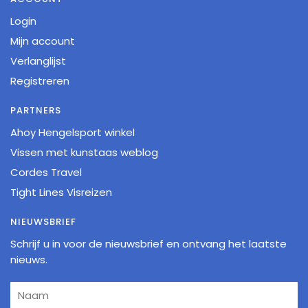
Login
Mijn account
Verlanglijst
Registreren
PARTNERS
Ahoy Hengelsport winkel
Vissen met kunstaas weblog
Cordes Travel
Tight Lines Visreizen
NIEUWSBRIEF
Schrijf u in voor de nieuwsbrief en ontvang het laatste
nieuws.