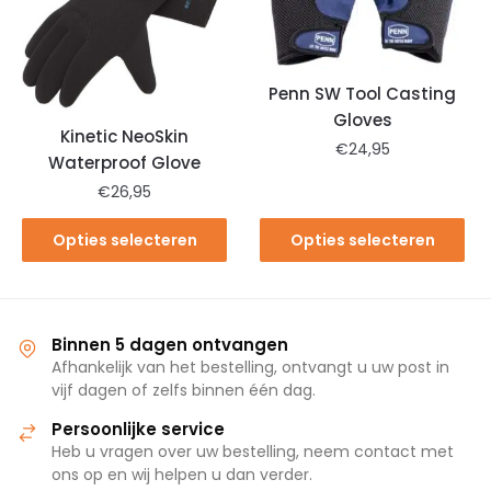
Penn SW Tool Casting
Gloves
Kinetic NeoSkin
€
24,95
Waterproof Glove
€
26,95
Opties selecteren
Opties selecteren
Binnen 5 dagen ontvangen
Afhankelijk van het bestelling, ontvangt u uw post in
vijf dagen of zelfs binnen één dag.
Persoonlijke service
Heb u vragen over uw bestelling, neem contact met
ons op en wij helpen u dan verder.