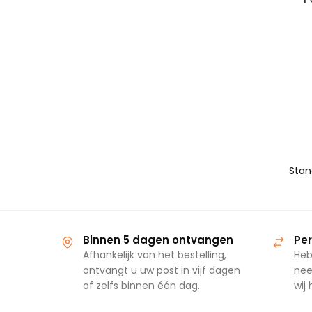
Binnen 5 dagen ontvangen
Per
Afhankelijk van het bestelling,
Heb
ontvangt u uw post in vijf dagen
nee
of zelfs binnen één dag.
wij