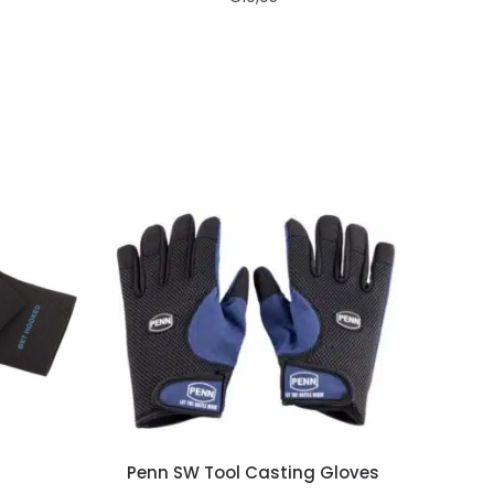
Penn SW Tool Casting Gloves