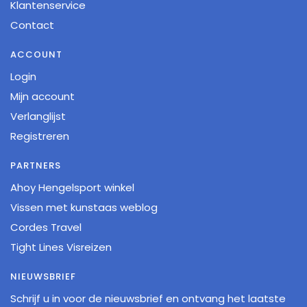
Klantenservice
Contact
ACCOUNT
Login
Mijn account
Verlanglijst
Registreren
PARTNERS
Ahoy Hengelsport winkel
Vissen met kunstaas weblog
Cordes Travel
Tight Lines Visreizen
NIEUWSBRIEF
Schrijf u in voor de nieuwsbrief en ontvang het laatste