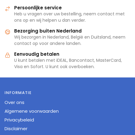
Persoonlijke service
Heb u vragen over uw bestelling, neem contact met
ons op en wij helpen u dan verder.
Bezorging buiten Nederland
Wij bezorgen in Nederland, België en Duitsland, neem
contact op voor andere landen.
Eenvoudig betalen
U kunt betalen met iDEAL, Bancontact, MasterCard,
Visa en Sofort. U kunt ook overboeken.
INFORMATIE
Over ons
Algemene voorwaarden
Privacybeleid
Disclaimer