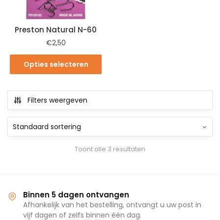
Preston Natural N-60
€
2,50
Opties selecteren
Filters weergeven
Toont alle 3 resultaten
Binnen 5 dagen ontvangen
Afhankelijk van het bestelling, ontvangt u uw post in
vijf dagen of zelfs binnen één dag.