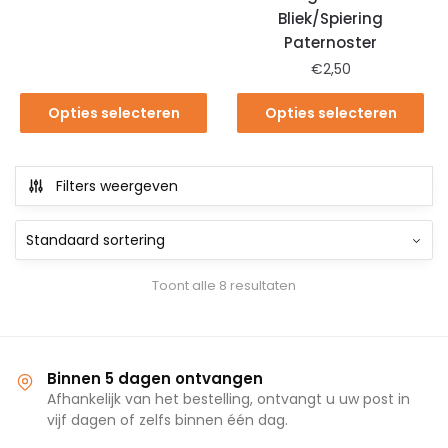
Bliek/Spiering
Paternoster
€
2,50
Opties selecteren
Opties selecteren
Filters weergeven
Toont alle 8 resultaten
Binnen 5 dagen ontvangen
Afhankelijk van het bestelling, ontvangt u uw post in
vijf dagen of zelfs binnen één dag.