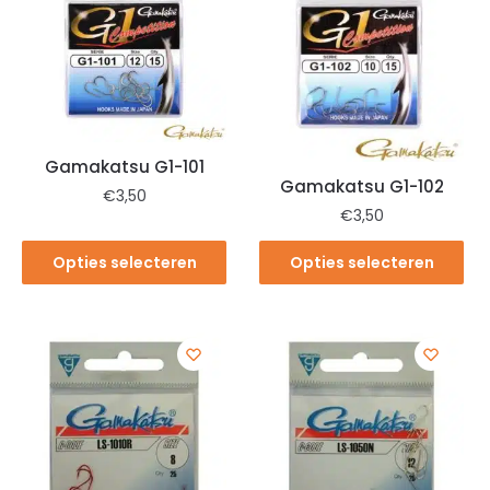
Gamakatsu G1-101
Gamakatsu G1-102
€
3,50
€
3,50
Opties selecteren
Opties selecteren