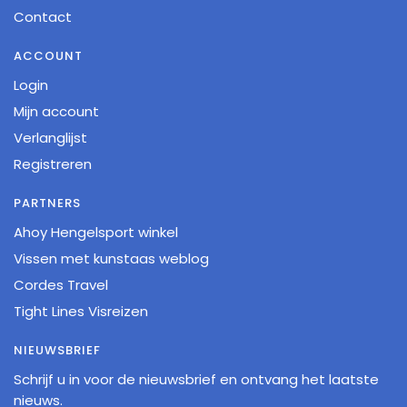
Contact
ACCOUNT
Login
Mijn account
Verlanglijst
Registreren
PARTNERS
Ahoy Hengelsport winkel
Vissen met kunstaas weblog
Cordes Travel
Tight Lines Visreizen
NIEUWSBRIEF
Schrijf u in voor de nieuwsbrief en ontvang het laatste
nieuws.