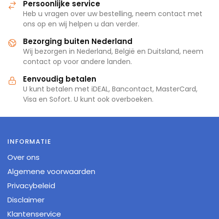
Persoonlijke service
Heb u vragen over uw bestelling, neem contact met
ons op en wij helpen u dan verder.
Bezorging buiten Nederland
Wij bezorgen in Nederland, België en Duitsland, neem
contact op voor andere landen.
Eenvoudig betalen
U kunt betalen met iDEAL, Bancontact, MasterCard,
Visa en Sofort. U kunt ook overboeken.
INFORMATIE
Over ons
Algemene voorwaarden
Privacybeleid
Disclaimer
Klantenservice