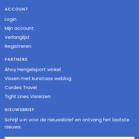
ACCOUNT
Login
Mijn account
Verlanglijst
Registreren
PARTNERS
Ahoy Hengelsport winkel
Vissen met kunstaas weblog
Cordes Travel
Tight Lines Visreizen
NIEUWSBRIEF
Schrijf u in voor de nieuwsbrief en ontvang het laatste
nieuws.