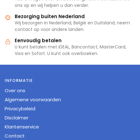
ons op en wij helpen u dan verder.
Bezorging buiten Nederland
Wij bezorgen in Nederland, België en Duitsland, neem
contact op voor andere landen.
Eenvoudig betalen
U kunt betalen met iDEAL, Bancontact, MasterCard,
Visa en Sofort. U kunt ook overboeken.
INFORMATIE
Over ons
Algemene voorwaarden
Privacybeleid
Disclaimer
Klantenservice
Contact