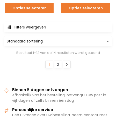
Opties selecteren
Opties selecteren
Filters weergeven
Resultaat 1–12 van de 14 resultaten wordt getoond
1
2
Binnen 5 dagen ontvangen
Afhankelijk van het bestelling, ontvangt u uw post in
vijf dagen of zelfs binnen één dag.
Persoonlijke service
Heb u vragen over uw bestelling, neem contact met