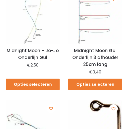
Midnight Moon – Jo-Jo
Midnight Moon Gul
Onderlijn Gul
Onderlijn 3 afhouder
25cm lang
€
2,50
€
3,40
Opties selecteren
Opties selecteren