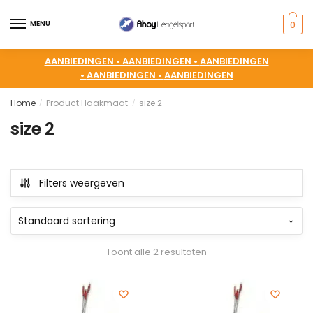
MENU
0
AANBIEDINGEN •
AANBIEDINGEN •
AANBIEDINGEN
•
AANBIEDINGEN •
AANBIEDINGEN
Home
Product Haakmaat
size 2
/
/
size 2
Filters weergeven
Toont alle 2 resultaten