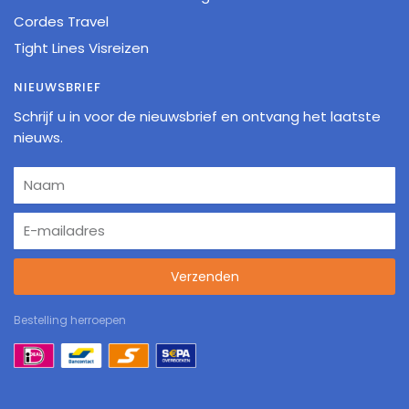
Cordes Travel
Tight Lines Visreizen
NIEUWSBRIEF
Schrijf u in voor de nieuwsbrief en ontvang het laatste
nieuws.
Verzenden
Bestelling herroepen