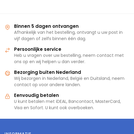
Binnen 5 dagen ontvangen
Afhankelijk van het bestelling, ontvangt u uw post in
vijf dagen of zelfs binnen één dag.
Persoonlijke service
Heb u vragen over uw bestelling, neem contact met
ons op en wij helpen u dan verder.
Bezorging buiten Nederland
Wij bezorgen in Nederland, België en Duitsland, neem
contact op voor andere landen.
Eenvoudig betalen
U kunt betalen met iDEAL, Bancontact, MasterCard,
Visa en Sofort. U kunt ook overboeken.
INFORMATIE