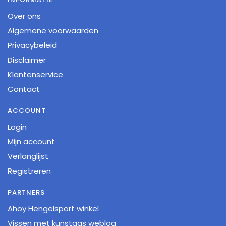
Over ons
Algemene voorwaarden
Privacybeleid
Disclaimer
Klantenservice
Contact
ACCOUNT
Login
Mijn account
Verlanglijst
Registreren
PARTNERS
Ahoy Hengelsport winkel
Vissen met kunstaas weblog