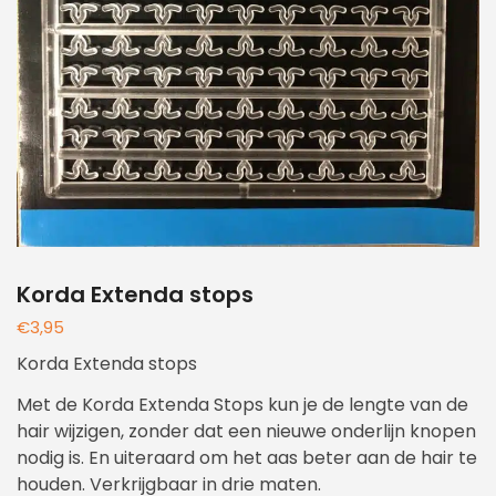
Korda Extenda stops
€
3,95
Korda Extenda stops
Met de Korda Extenda Stops kun je de lengte van de
hair wijzigen, zonder dat een nieuwe onderlijn knopen
nodig is. En uiteraard om het aas beter aan de hair te
houden. Verkrijgbaar in drie maten.