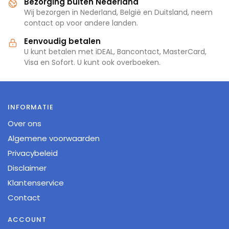
Bezorging buiten Nederland
Wij bezorgen in Nederland, België en Duitsland, neem
contact op voor andere landen.
Eenvoudig betalen
U kunt betalen met iDEAL, Bancontact, MasterCard,
Visa en Sofort. U kunt ook overboeken.
INFORMATIE
Over ons
Algemene voorwaarden
Privacybeleid
Disclaimer
Klantenservice
Contact
ACCOUNT