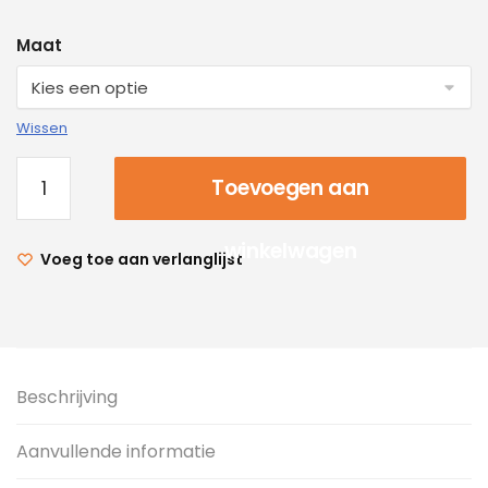
Maat
Wissen
Toevoegen aan
winkelwagen
Voeg toe aan verlanglijst
Beschrijving
Aanvullende informatie