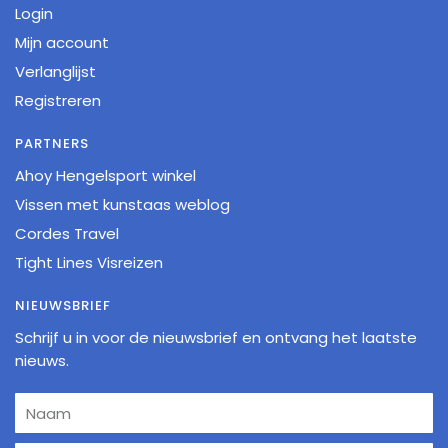
Login
Mijn account
Verlanglijst
Registreren
PARTNERS
Ahoy Hengelsport winkel
Vissen met kunstaas weblog
Cordes Travel
Tight Lines Visreizen
NIEUWSBRIEF
Schrijf u in voor de nieuwsbrief en ontvang het laatste
nieuws.