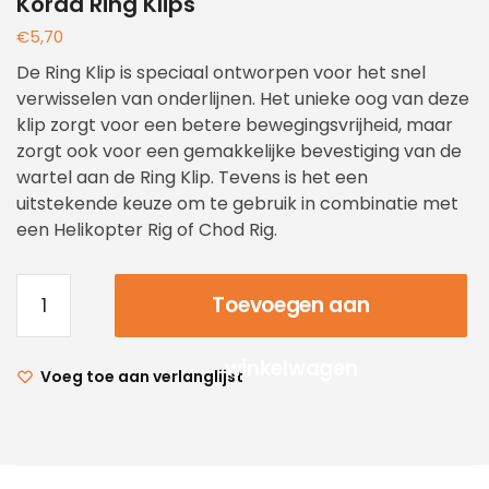
Korda Ring Klips
€
5,70
De Ring Klip is speciaal ontworpen voor het snel
verwisselen van onderlijnen. Het unieke oog van deze
klip zorgt voor een betere bewegingsvrijheid, maar
zorgt ook voor een gemakkelijke bevestiging van de
wartel aan de Ring Klip. Tevens is het een
uitstekende keuze om te gebruik in combinatie met
een Helikopter Rig of Chod Rig.
Toevoegen aan
winkelwagen
Voeg toe aan verlanglijst