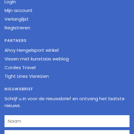
Login
Mijn account
Verlanglijst
Registreren
PARTNERS
Ahoy Hengelsport winkel
Vissen met kunstaas weblog
Cordes Travel
Tight Lines Visreizen
NIEUWSBRIEF
Schrijf u in voor de nieuwsbrief en ontvang het laatste
nieuws.