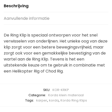
Beschrijving
Aanvullende informatie
De Ring Klip is speciaal ontworpen voor het snel
verwisselen van onderlijnen. Het unieke oog van deze
klip zorgt voor een betere bewegingsvrijheid, maar
zorgt ook voor een gemakkelijke bevestiging van de
wartel aan de Ring Klip. Tevens is het een
uitstekende keuze om te gebruik in combinatie met
een Helikopter Rig of Chod Rig.
SKU:
KOR-KRKP
Categorie:
Korda klein materiaal
Tags:
karper
,
korda
,
Korda Ring Klips