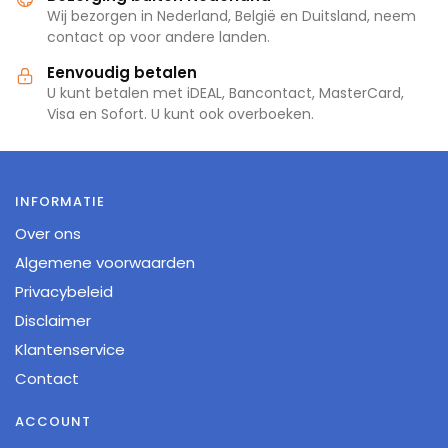
Wij bezorgen in Nederland, België en Duitsland, neem
contact op voor andere landen.
Eenvoudig betalen
U kunt betalen met iDEAL, Bancontact, MasterCard,
Visa en Sofort. U kunt ook overboeken.
INFORMATIE
Over ons
Algemene voorwaarden
Privacybeleid
Disclaimer
Klantenservice
Contact
ACCOUNT