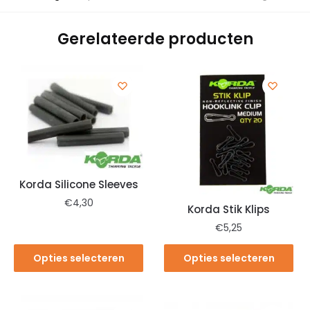
Gerelateerde producten
Korda Silicone Sleeves
€
4,30
Korda Stik Klips
€
5,25
Opties selecteren
Opties selecteren