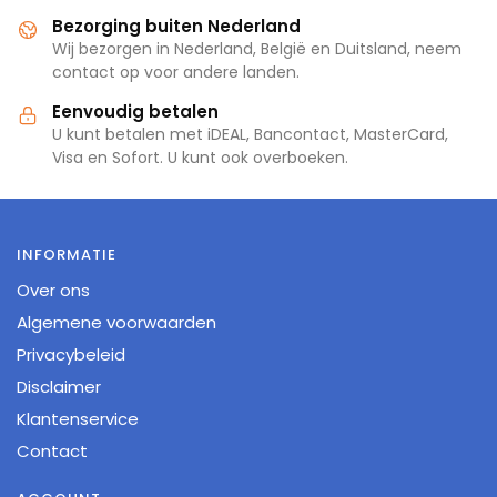
Bezorging buiten Nederland
Wij bezorgen in Nederland, België en Duitsland, neem
contact op voor andere landen.
Eenvoudig betalen
U kunt betalen met iDEAL, Bancontact, MasterCard,
Visa en Sofort. U kunt ook overboeken.
INFORMATIE
Over ons
Algemene voorwaarden
Privacybeleid
Disclaimer
Klantenservice
Contact