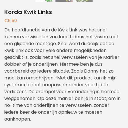
Korda Kwik Links
€
5,50
De hoofdfunctie van de Kwik Link was het snel
kunnen verwisselen van lood tijdens het vissen met
een glijdende montage. Snel werd duidelijk dat de
Kwik Link ook voor vele andere mogelijkheden
geschikt is, zoals het snel verwisselen van je Marker
dobber of je onderlijnen. Hiermee ben je dus
voorbereid op iedere situatie. Zoals Danny het zo
mooi kan omschrijven: “Met dit product kan ik mijn
systemen direct aanpassen zonder veel tijd te
verliezen”. De drempel voor verandering is hiermee
weggenomen. Op deze manier ben je in staat, om in
no-time van onderlijnen te verwisselen, zonder
iedere keer de onderlijn opnieuw te moeten
aanknopen.