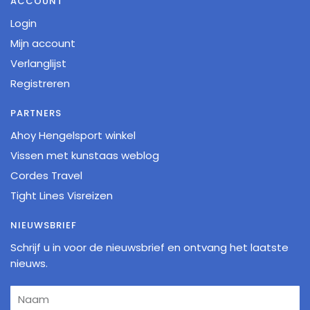
ACCOUNT
Login
Mijn account
Verlanglijst
Registreren
PARTNERS
Ahoy Hengelsport winkel
Vissen met kunstaas weblog
Cordes Travel
Tight Lines Visreizen
NIEUWSBRIEF
Schrijf u in voor de nieuwsbrief en ontvang het laatste
nieuws.