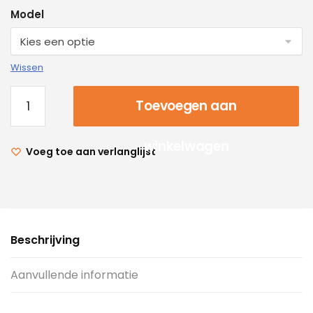
Model
Wissen
Toevoegen aan
winkelwagen
Voeg toe aan verlanglijst
Beschrijving
Aanvullende informatie