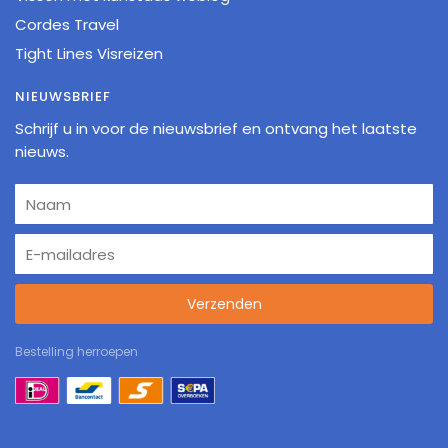
Cordes Travel
Tight Lines Visreizen
NIEUWSBRIEF
Schrijf u in voor de nieuwsbrief en ontvang het laatste
nieuws.
Verzenden
Bestelling herroepen