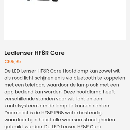
Ledlenser HF8R Core
€
109,95
De LED Lenser HF8R Core Hoofdlamp kan zowel wit
als rood licht schijnen en is via bluetooth te koppelen
met een telefoon, waardoor de lamp ook met een
app bediend kan worden. Deze hoofdlamp heeft
verschillende standen voor wit licht en een
kantelsysteem om de lamp te kunnen richten.
Daarnaast is de HF8R IP68 waterbestendig,
waardoor hij in haast alle weersomstandigheden
gebruikt worden. De LED Lenser HF8R Core