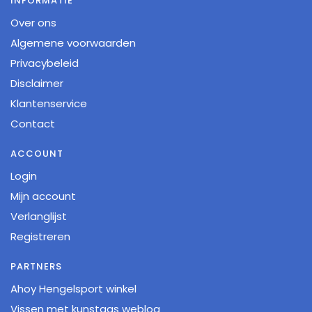
INFORMATIE
Over ons
Algemene voorwaarden
Privacybeleid
Disclaimer
Klantenservice
Contact
ACCOUNT
Login
Mijn account
Verlanglijst
Registreren
PARTNERS
Ahoy Hengelsport winkel
Vissen met kunstaas weblog