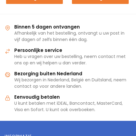
winkelwagen
winkelwagen
Binnen 5 dagen ontvangen
Afhankelijk van het bestelling, ontvangt u uw post in
vijf dagen of zelfs binnen één dag.
Persoonlijke service
Heb u vragen over uw bestelling, neem contact met
ons op en wij helpen u dan verder.
Bezorging buiten Nederland
Wij bezorgen in Nederland, België en Duitsland, neem
contact op voor andere landen.
Eenvoudig betalen
U kunt betalen met iDEAL, Bancontact, MasterCard,
Visa en Sofort. U kunt ook overboeken.