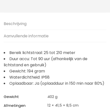
Beschrijving
Aanvullende informatie
Bereik lichtstraal: 25 tot 210 meter
Duur accu: Tot 90 uur (afhankelijk van de
lichtstand en gebruik)
Gewicht: 194 gram
Waterdichtheid: IP68
Oplaadbaar: Ja (oplaadduur in 150 min naar 80%)
Gewicht
402 g
12 × 41,5 × 8,5 cm
Afmetingen