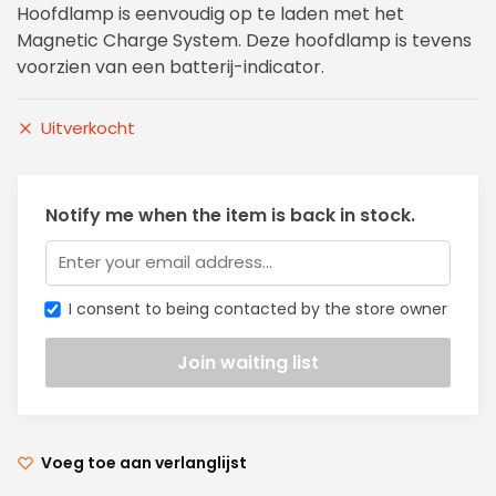
Hoofdlamp is eenvoudig op te laden met het
Magnetic Charge System. Deze hoofdlamp is tevens
voorzien van een batterij-indicator.
Uitverkocht
Notify me when the item is back in stock.
I consent to being contacted by the store owner
Voeg toe aan verlanglijst