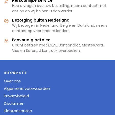
Persoonlijke service
Heb u vragen over uw bestelling, neem contact met
ons op en wij helpen u dan verder.
Bezorging buiten Nederland
Wij bezorgen in Nederland, België en Duitsland, neem
contact op voor andere landen.
Eenvoudig betalen
U kunt betalen met iDEAL, Bancontact, MasterCard,
Visa en Sofort. U kunt ook overboeken.
INFORMATIE
Over ons
Algemene voorwaarden
Privacybeleid
Disclaimer
Klantenservice