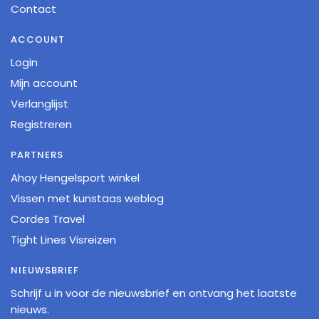
Contact
ACCOUNT
Login
Mijn account
Verlanglijst
Registreren
PARTNERS
Ahoy Hengelsport winkel
Vissen met kunstaas weblog
Cordes Travel
Tight Lines Visreizen
NIEUWSBRIEF
Schrijf u in voor de nieuwsbrief en ontvang het laatste
nieuws.