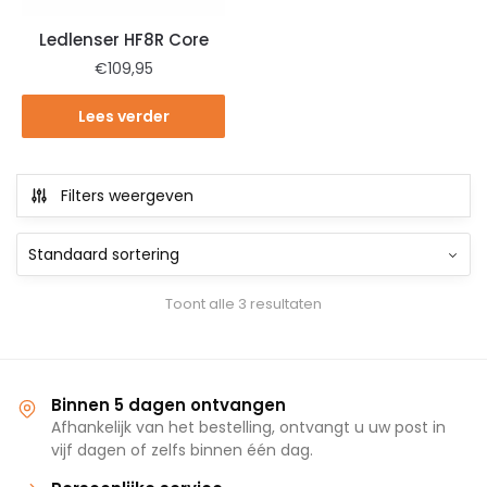
Ledlenser HF8R Core
€
109,95
Lees verder
Filters weergeven
Toont alle 3 resultaten
Binnen 5 dagen ontvangen
Afhankelijk van het bestelling, ontvangt u uw post in
vijf dagen of zelfs binnen één dag.