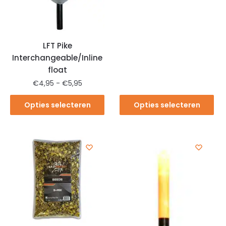
LFT Pike
Interchangeable/Inline
float
€
4,95
-
€
5,95
Opties selecteren
Opties selecteren