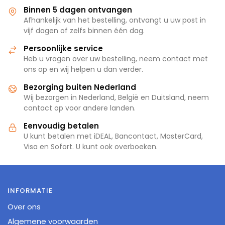
Binnen 5 dagen ontvangen
Afhankelijk van het bestelling, ontvangt u uw post in
vijf dagen of zelfs binnen één dag.
Persoonlijke service
Heb u vragen over uw bestelling, neem contact met
ons op en wij helpen u dan verder.
Bezorging buiten Nederland
Wij bezorgen in Nederland, België en Duitsland, neem
contact op voor andere landen.
Eenvoudig betalen
U kunt betalen met iDEAL, Bancontact, MasterCard,
Visa en Sofort. U kunt ook overboeken.
INFORMATIE
Over ons
Algemene voorwaarden