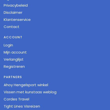
Privacybeleid
Disclaimer
Klantenservice
Contact
ACCOUNT
Login
Mijn account
Verlanglijst
Registreren
PARTNERS
Ahoy Hengelsport winkel
Vissen met kunstaas weblog
Cordes Travel
Tight Lines Visreizen