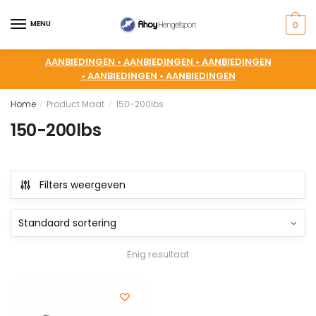
MENU
0
AANBIEDINGEN •
AANBIEDINGEN •
AANBIEDINGEN
•
AANBIEDINGEN •
AANBIEDINGEN
Home
Product Maat
150-200lbs
/
/
150-200lbs
Filters weergeven
Enig resultaat