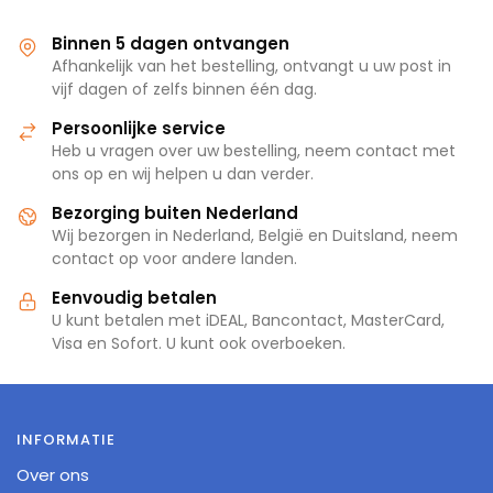
Binnen 5 dagen ontvangen
Afhankelijk van het bestelling, ontvangt u uw post in
vijf dagen of zelfs binnen één dag.
Persoonlijke service
Heb u vragen over uw bestelling, neem contact met
ons op en wij helpen u dan verder.
Bezorging buiten Nederland
Wij bezorgen in Nederland, België en Duitsland, neem
contact op voor andere landen.
Eenvoudig betalen
U kunt betalen met iDEAL, Bancontact, MasterCard,
Visa en Sofort. U kunt ook overboeken.
INFORMATIE
Over ons