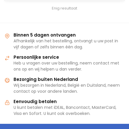
Enig resultaat
Binnen 5 dagen ontvangen
Afhankelijk van het bestelling, ontvangt u uw post in
vijf dagen of zelfs binnen één dag.
Persoonlijke service
Heb u vragen over uw bestelling, neem contact met
ons op en wij helpen u dan verder.
Bezorging buiten Nederland
Wij bezorgen in Nederland, België en Duitsland, neem
contact op voor andere landen.
Eenvoudig betalen
U kunt betalen met iDEAL, Bancontact, MasterCard,
Visa en Sofort. U kunt ook overboeken.