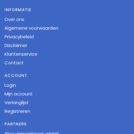
INFORMATIE
Over ons
Algemene voorwaarden
Privacybeleid
Disclaimer
Klantenservice
Contact
ACCOUNT
Login
Mijn account
Verlanglijst
Registreren
PARTNERS
Ahoy Hengelsport winkel