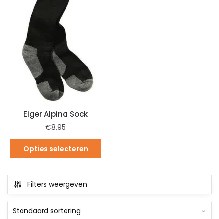
Eiger Alpina Sock
€
8,95
Opties selecteren
Filters weergeven