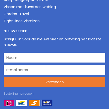
Vissen met kunstaas weblog
Cordes Travel
Tight Lines Visreizen
NIEUWSBRIEF
Schrijf u in voor de nieuwsbrief en ontvang het laatste
nieuws.
Verzenden
Bestelling herroepen