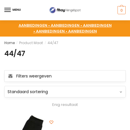
MENU
0
AANBIEDINGEN •
AANBIEDINGEN •
AANBIEDINGEN
•
AANBIEDINGEN •
AANBIEDINGEN
Home
Product Maat
44/47
/
/
44/47
Filters weergeven
Enig resultaat