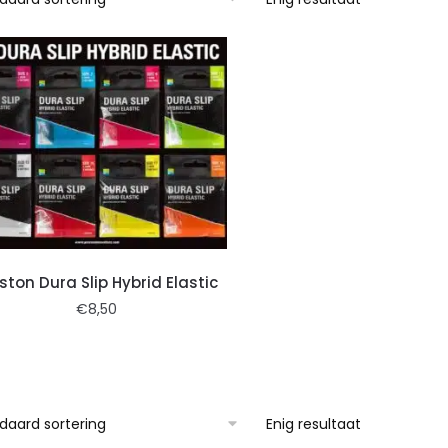
ston Dura Slip Hybrid Elastic
€
8,50
Enig resultaat