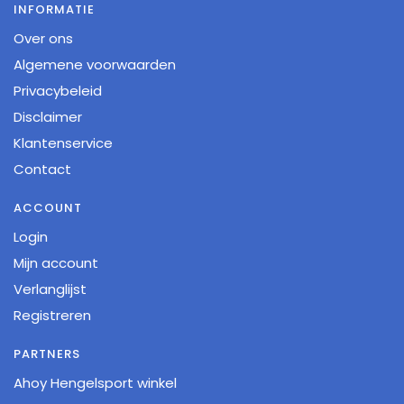
INFORMATIE
Over ons
Algemene voorwaarden
Privacybeleid
Disclaimer
Klantenservice
Contact
ACCOUNT
Login
Mijn account
Verlanglijst
Registreren
PARTNERS
Ahoy Hengelsport winkel