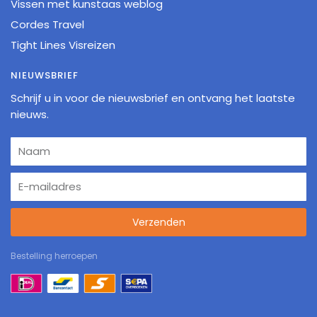
Vissen met kunstaas weblog
Cordes Travel
Tight Lines Visreizen
NIEUWSBRIEF
Schrijf u in voor de nieuwsbrief en ontvang het laatste
nieuws.
Verzenden
Bestelling herroepen