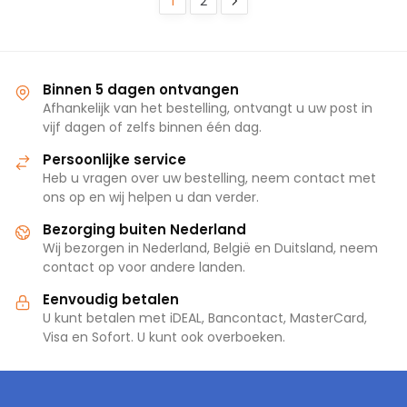
1
2
Binnen 5 dagen ontvangen
Afhankelijk van het bestelling, ontvangt u uw post in
vijf dagen of zelfs binnen één dag.
Persoonlijke service
Heb u vragen over uw bestelling, neem contact met
ons op en wij helpen u dan verder.
Bezorging buiten Nederland
Wij bezorgen in Nederland, België en Duitsland, neem
contact op voor andere landen.
Eenvoudig betalen
U kunt betalen met iDEAL, Bancontact, MasterCard,
Visa en Sofort. U kunt ook overboeken.