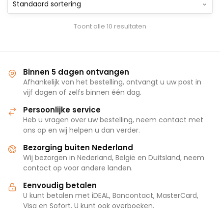
Toont alle 10 resultaten
Binnen 5 dagen ontvangen
Afhankelijk van het bestelling, ontvangt u uw post in
vijf dagen of zelfs binnen één dag.
Persoonlijke service
Heb u vragen over uw bestelling, neem contact met
ons op en wij helpen u dan verder.
Bezorging buiten Nederland
Wij bezorgen in Nederland, België en Duitsland, neem
contact op voor andere landen.
Eenvoudig betalen
U kunt betalen met iDEAL, Bancontact, MasterCard,
Visa en Sofort. U kunt ook overboeken.