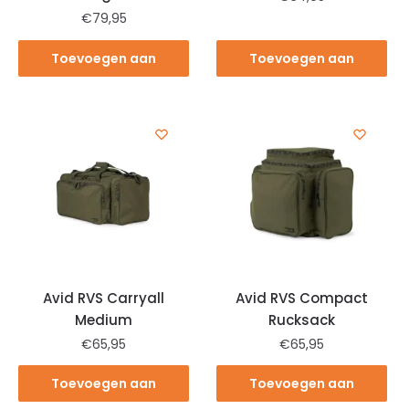
€
79,95
Toevoegen aan
Toevoegen aan
winkelwagen
winkelwagen
Avid RVS Carryall
Avid RVS Compact
Medium
Rucksack
€
65,95
€
65,95
Toevoegen aan
Toevoegen aan