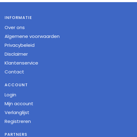
INFORMATIE
Over ons
Algemene voorwaarden
Privacybeleid
Disclaimer
Klantenservice
Contact
ACCOUNT
Login
Mijn account
Verlanglijst
Registreren
PARTNERS