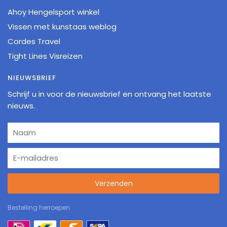
Ahoy Hengelsport winkel
Vissen met kunstaas weblog
Cordes Travel
Tight Lines Visreizen
NIEUWSBRIEF
Schrijf u in voor de nieuwsbrief en ontvang het laatste
nieuws.
Verzenden
Bestelling herroepen