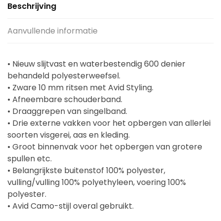
Beschrijving
Aanvullende informatie
• Nieuw slijtvast en waterbestendig 600 denier
behandeld polyesterweefsel.
• Zware 10 mm ritsen met Avid Styling.
• Afneembare schouderband.
• Draaggrepen van singelband.
• Drie externe vakken voor het opbergen van allerlei
soorten visgerei, aas en kleding.
• Groot binnenvak voor het opbergen van grotere
spullen etc.
• Belangrijkste buitenstof 100% polyester,
vulling/vulling 100% polyethyleen, voering 100%
polyester.
• Avid Camo-stijl overal gebruikt.