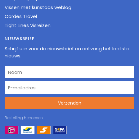
Vissen met kunstaas weblog
Cordes Travel
Tight Lines Visreizen
NIEUWSBRIEF
Schrijf u in voor de nieuwsbrief en ontvang het laatste
nieuws.
Verzenden
Bestelling herroepen