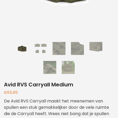
Avid RVS Carryall Medium
€
65,95
De Avid RVS Carryall maakt het meenemen van
spullen een stuk gemakkelijker door de vele ruimte
die de Carryall heeft. Wees niet bang dat je spullen