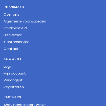
INFORMATIE
Over ons
Algemene voorwaarden
Privacybeleid
Disclaimer
Klantenservice
Contact
ACCOUNT
Login
Mijn account
Verlanglijst
Registreren
PARTNERS
Ahoy Hengelsport winkel