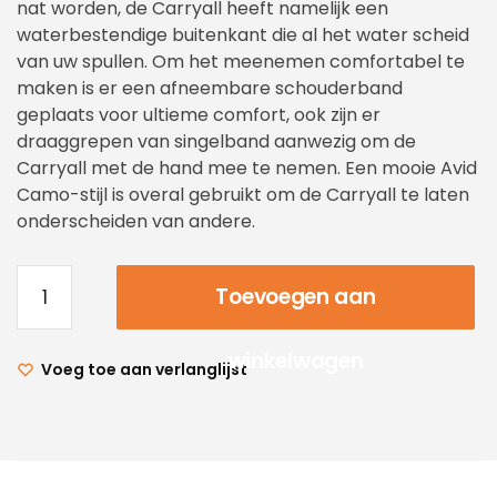
nat worden, de Carryall heeft namelijk een
waterbestendige buitenkant die al het water scheid
van uw spullen. Om het meenemen comfortabel te
maken is er een afneembare schouderband
geplaats voor ultieme comfort, ook zijn er
draaggrepen van singelband aanwezig om de
Carryall met de hand mee te nemen. Een mooie Avid
Camo-stijl is overal gebruikt om de Carryall te laten
onderscheiden van andere.
Toevoegen aan
winkelwagen
Voeg toe aan verlanglijst