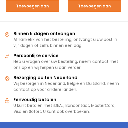
Toevoegen aan
Toevoegen aan
winkelwagen
winkelwagen
Binnen 5 dagen ontvangen
Afhankelijk van het bestelling, ontvangt u uw post in
vijf dagen of zelfs binnen één dag.
Persoonlijke service
Heb u vragen over uw bestelling, neem contact met
ons op en wij helpen u dan verder.
Bezorging buiten Nederland
Wij bezorgen in Nederland, België en Duitsland, neem
contact op voor andere landen.
Eenvoudig betalen
U kunt betalen met iDEAL, Bancontact, MasterCard,
Visa en Sofort. U kunt ook overboeken.