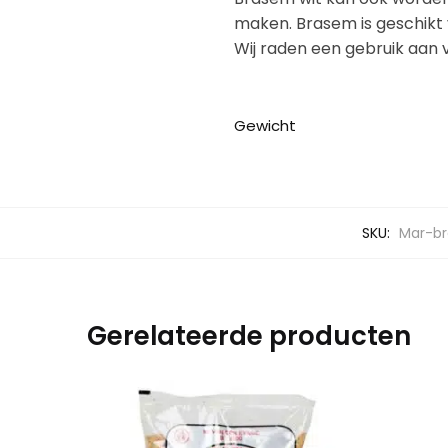
maken. Brasem is geschikt v
Wij raden een gebruik aan
Gewicht
SKU:
Mar-b
Gerelateerde producten