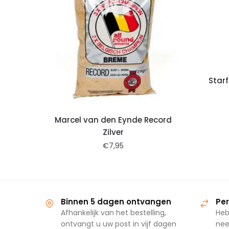
Starf
Marcel van den Eynde Record
Zilver
€
7,95
Binnen 5 dagen ontvangen
Per
Afhankelijk van het bestelling,
Heb
ontvangt u uw post in vijf dagen
nee