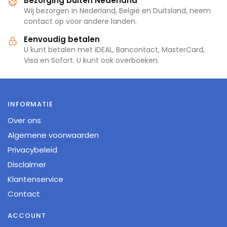
Bezorging buiten Nederland
Wij bezorgen in Nederland, België en Duitsland, neem
contact op voor andere landen.
Eenvoudig betalen
U kunt betalen met iDEAL, Bancontact, MasterCard,
Visa en Sofort. U kunt ook overboeken.
INFORMATIE
Over ons
Algemene voorwaarden
Privacybeleid
Disclaimer
Klantenservice
Contact
ACCOUNT