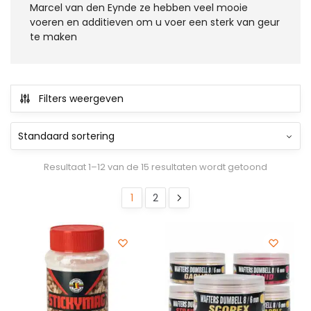
Marcel van den Eynde ze hebben veel mooie
voeren en additieven om u voer een sterk van geur
te maken
Filters weergeven
Resultaat 1–12 van de 15 resultaten wordt getoond
1
2