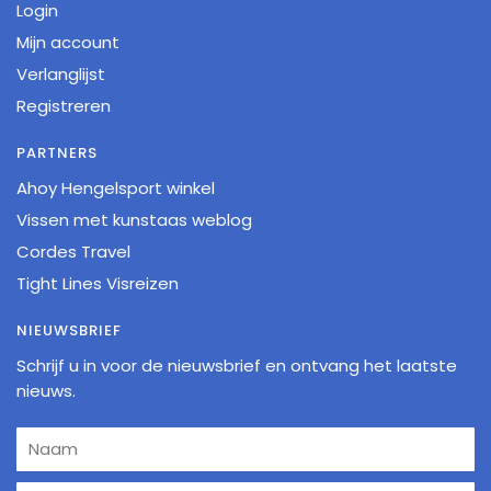
Login
Mijn account
Verlanglijst
Registreren
PARTNERS
Ahoy Hengelsport winkel
Vissen met kunstaas weblog
Cordes Travel
Tight Lines Visreizen
NIEUWSBRIEF
Schrijf u in voor de nieuwsbrief en ontvang het laatste
nieuws.