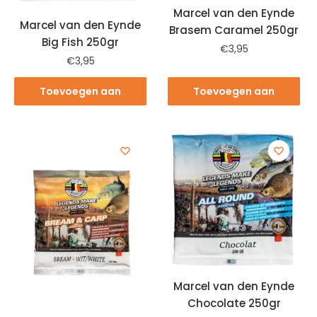
Marcel van den Eynde
Marcel van den Eynde
Brasem Caramel 250gr
Big Fish 250gr
€
3,95
€
3,95
Toevoegen aan
Toevoegen aan
winkelwagen
winkelwagen
Marcel van den Eynde
Chocolate 250gr