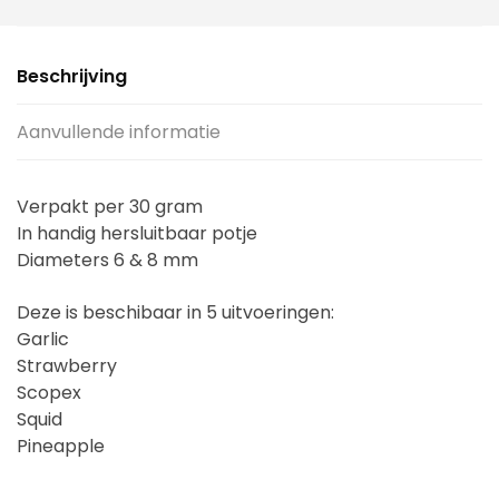
Beschrijving
Aanvullende informatie
Verpakt per 30 gram
In handig hersluitbaar potje
Diameters 6 & 8 mm
Deze is beschibaar in 5 uitvoeringen:
Garlic
Strawberry
Scopex
Squid
Pineapple