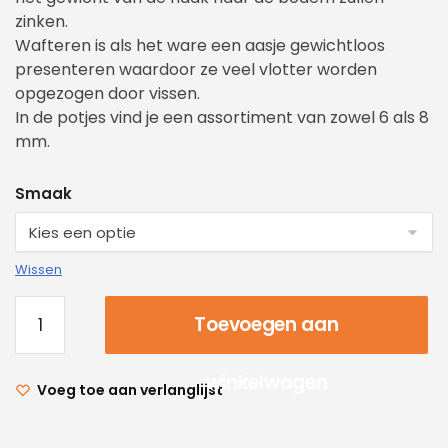
zinken.
Wafteren is als het ware een aasje gewichtloos
presenteren waardoor ze veel vlotter worden
opgezogen door vissen.
In de potjes vind je een assortiment van zowel 6 als 8
mm.
Smaak
Wissen
Toevoegen aan
winkelwagen
Voeg toe aan verlanglijst