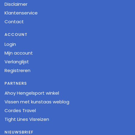
Disclaimer
Klantenservice
Contact
ACCOUNT
Login
Mijn account
Verlanglijst
Registreren
PARTNERS
Ahoy Hengelsport winkel
Vissen met kunstaas weblog
Cordes Travel
Tight Lines Visreizen
NIEUWSBRIEF