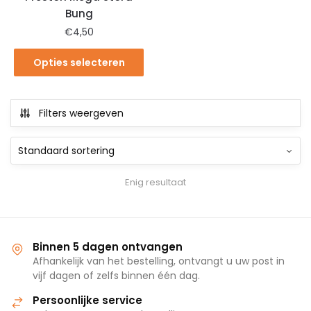
Bung
€
4,50
Opties selecteren
Filters weergeven
Enig resultaat
Binnen 5 dagen ontvangen
Afhankelijk van het bestelling, ontvangt u uw post in
vijf dagen of zelfs binnen één dag.
Persoonlijke service