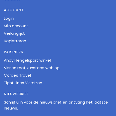
ACCOUNT
Login
Mijn account
Verlanglijst
Registreren
PARTNERS
Ahoy Hengelsport winkel
Vissen met kunstaas weblog
Cordes Travel
Tight Lines Visreizen
NIEUWSBRIEF
Schrijf u in voor de nieuwsbrief en ontvang het laatste
nieuws.