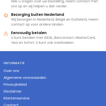
Heb u vragen over uw bestelling, neem contact met
ons op en wij helpen u dan verder.
Bezorging buiten Nederland
Wij bezorgen in Nederland, België en Duitsland, neem
contact op voor andere landen.
Eenvoudig betalen
U kunt betalen met iDEAL, Bancontact, MasterCard,
Visa en Sofort. U kunt ook overboeken.
INFORMATIE
Over ons
Algemene voorwaarden
Privacybeleid
Disclaimer
Klantenservice
Contact