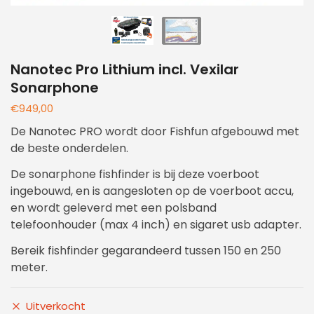
Nanotec Pro Lithium incl. Vexilar
Sonarphone
€
949,00
De Nanotec PRO wordt door Fishfun afgebouwd met
de beste onderdelen.
De sonarphone fishfinder is bij deze voerboot
ingebouwd, en is aangesloten op de voerboot accu,
en wordt geleverd met een polsband
telefoonhouder (max 4 inch) en sigaret usb adapter.
Bereik fishfinder gegarandeerd tussen 150 en 250
meter.
Uitverkocht