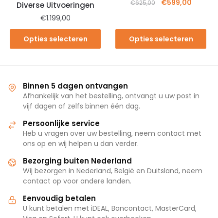
€
599,00
€
625,00
Diverse Uitvoeringen
€
1.199,00
Opties selecteren
Opties selecteren
Binnen 5 dagen ontvangen
Afhankelijk van het bestelling, ontvangt u uw post in
vijf dagen of zelfs binnen één dag.
Persoonlijke service
Heb u vragen over uw bestelling, neem contact met
ons op en wij helpen u dan verder.
Bezorging buiten Nederland
Wij bezorgen in Nederland, België en Duitsland, neem
contact op voor andere landen.
Eenvoudig betalen
U kunt betalen met iDEAL, Bancontact, MasterCard,