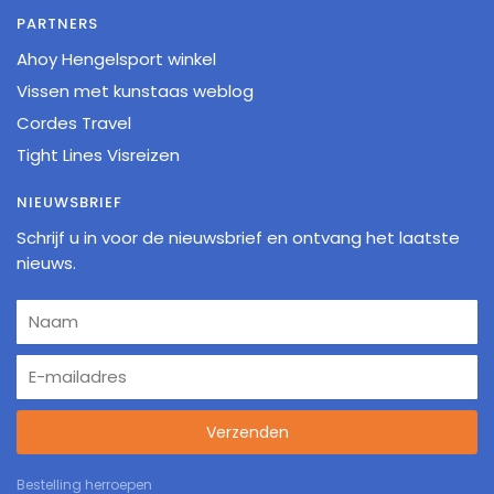
PARTNERS
Ahoy Hengelsport winkel
Vissen met kunstaas weblog
Cordes Travel
Tight Lines Visreizen
NIEUWSBRIEF
Schrijf u in voor de nieuwsbrief en ontvang het laatste
nieuws.
Verzenden
Bestelling herroepen