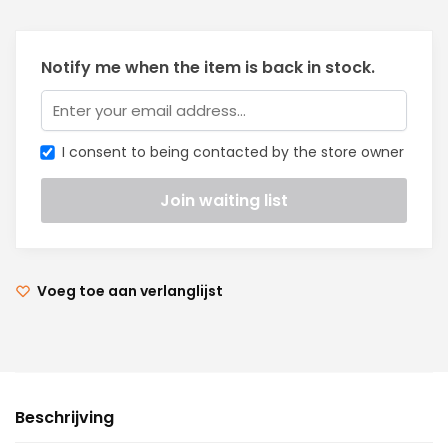
Notify me when the item is back in stock.
I consent to being contacted by the store owner
Voeg toe aan verlanglijst
Beschrijving