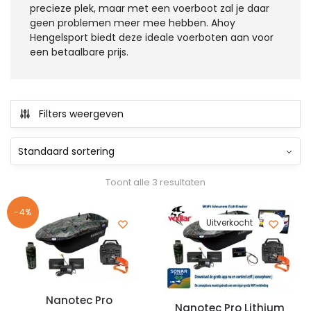
precieze plek, maar met een voerboot zal je daar
geen problemen meer mee hebben. Ahoy
Hengelsport biedt deze ideale voerboten aan voor
een betaalbare prijs.
Filters weergeven
Toont alle 3 resultaten
-4%
Uitverkocht
Nanotec Pro
Nanotec Pro Lithium