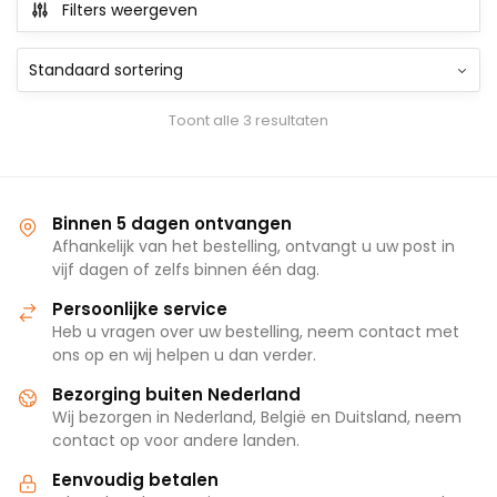
Filters weergeven
Toont alle 3 resultaten
Binnen 5 dagen ontvangen
Afhankelijk van het bestelling, ontvangt u uw post in
vijf dagen of zelfs binnen één dag.
Persoonlijke service
Heb u vragen over uw bestelling, neem contact met
ons op en wij helpen u dan verder.
Bezorging buiten Nederland
Wij bezorgen in Nederland, België en Duitsland, neem
contact op voor andere landen.
Eenvoudig betalen