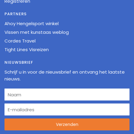
Registreren
PARTNERS
Ahoy Hengelsport winkel
Vissen met kunstaas weblog
Cordes Travel
Tight Lines Visreizen
NIEUWSBRIEF
Schrijf u in voor de nieuwsbrief en ontvang het laatste
nieuws.
Verzenden