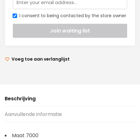
I consent to being contacted by the store owner
Voeg toe aan verlanglijst
Beschrijving
Aanvullende informatie
Maat 7000