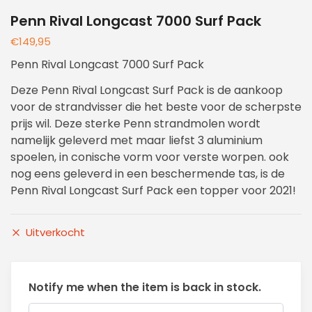
Penn Rival Longcast 7000 Surf Pack
€
149,95
Penn Rival Longcast 7000 Surf Pack
Deze Penn Rival Longcast Surf Pack is de aankoop
voor de strandvisser die het beste voor de scherpste
prijs wil. Deze sterke Penn strandmolen wordt
namelijk geleverd met maar liefst 3 aluminium
spoelen, in conische vorm voor verste worpen. ook
nog eens geleverd in een beschermende tas, is de
Penn Rival Longcast Surf Pack een topper voor 2021!
Uitverkocht
Notify me when the item is back in stock.