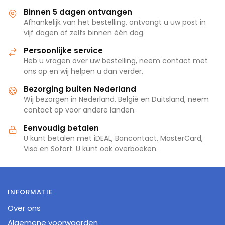
Binnen 5 dagen ontvangen
Afhankelijk van het bestelling, ontvangt u uw post in
vijf dagen of zelfs binnen één dag.
Persoonlijke service
Heb u vragen over uw bestelling, neem contact met
ons op en wij helpen u dan verder.
Bezorging buiten Nederland
Wij bezorgen in Nederland, België en Duitsland, neem
contact op voor andere landen.
Eenvoudig betalen
U kunt betalen met iDEAL, Bancontact, MasterCard,
Visa en Sofort. U kunt ook overboeken.
INFORMATIE
Over ons
Algemene voorwaarden