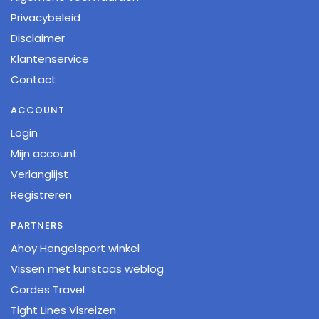
Privacybeleid
Disclaimer
Klantenservice
Contact
ACCOUNT
Login
Mijn account
Verlanglijst
Registreren
PARTNERS
Ahoy Hengelsport winkel
Vissen met kunstaas weblog
Cordes Travel
Tight Lines Visreizen