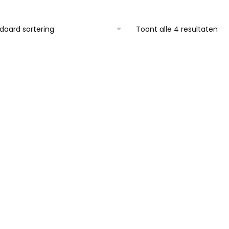
Toont alle 4 resultaten