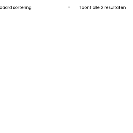
Toont alle 2 resultaten