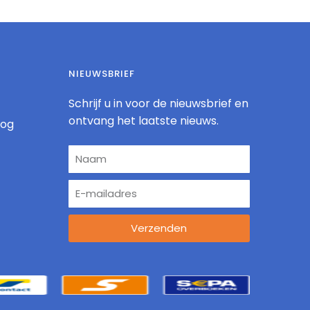
NIEUWSBRIEF
Schrijf u in voor de nieuwsbrief en
ontvang het laatste nieuws.
log
Verzenden